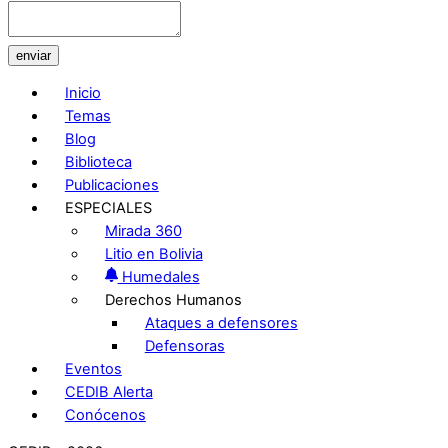
enviar
Inicio
Temas
Blog
Biblioteca
Publicaciones
ESPECIALES
Mirada 360
Litio en Bolivia
Humedales
Derechos Humanos
Ataques a defensores
Defensoras
Eventos
CEDIB Alerta
Conócenos