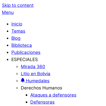
Skip to content
Menu
Inicio
Temas
Blog
Biblioteca
Publicaciones
ESPECIALES
Mirada 360
Litio en Bolivia
Humedales
Derechos Humanos
Ataques a defensores
Defensoras