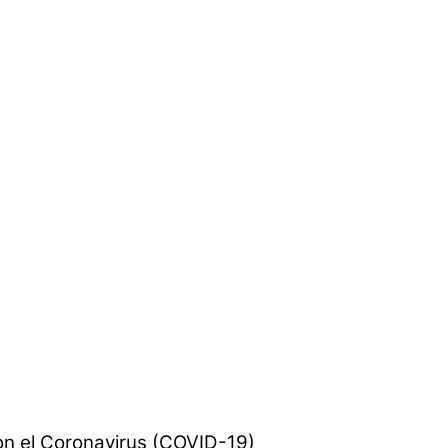
con el Coronavirus (COVID-19)