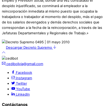
Empleo y Previsión Social, donde una vez constatado el
despido injustificado, se conminará al empleador a la
reincorporación inmediata al mismo puesto que ocupaba la
trabajadora o trabajador al momento del despido, más el pago
de los salarios devengados y demás derechos sociales que
correspondan a la fecha de la reincorporación, a través de las
Jefaturas Departamentales y Regionales de Trabajo.»
Descargar Decreto Supremo
cedibolivia@gmail.com
Facebook
Instagram
Twitter
YouTube
LinkedIn
Contáctanos