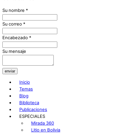
Su nombre
*
Su correo
*
Encabezado
*
Su mensaje
enviar
Inicio
Temas
Blog
Biblioteca
Publicaciones
ESPECIALES
Mirada 360
Litio en Bolivia