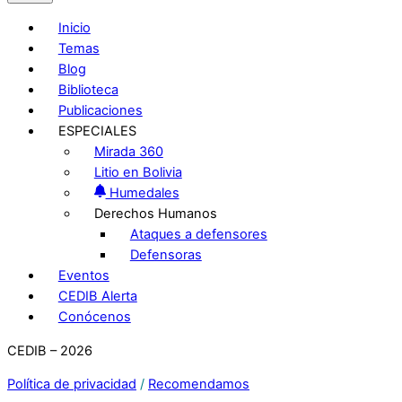
Inicio
Temas
Blog
Biblioteca
Publicaciones
ESPECIALES
Mirada 360
Litio en Bolivia
Humedales
Derechos Humanos
Ataques a defensores
Defensoras
Eventos
CEDIB Alerta
Conócenos
CEDIB – 2026
Política de privacidad
/
Recomendamos