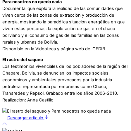
Para nosotros no queda nada
Documental que explora la realidad de las comunidades que
viven cerca de las zonas de extracción y producción de
energía, mostrando la paradójica situación energética en que
viven estas personas: la exploración de gas en el chaco
boliviano y el consumo de gas de las familias en las zonas
rurales y urbanas de Bolivia.
Disponible en la Videoteca y página web del CEDIB.
El rastro del saqueo
Los testimonios vivenciales de los pobladores de la región del
Chapare, Bolivia, se denuncian los impactos sociales,
económicos y ambientales provocados por la industria
petrolera, representada por empresas como Chaco,
Transredes y Repsol. Grabado entre los años 2006-2010.
Realización: Anna Castillo
Descargar artículo