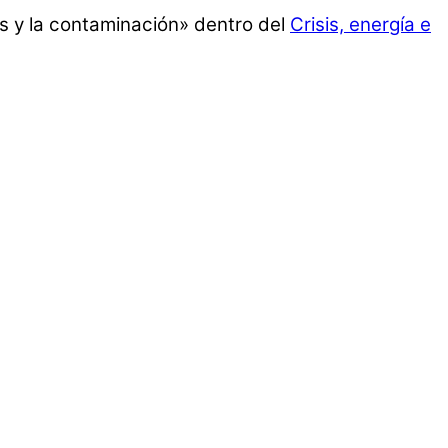
os y la contaminación» dentro del
Crisis, energía e