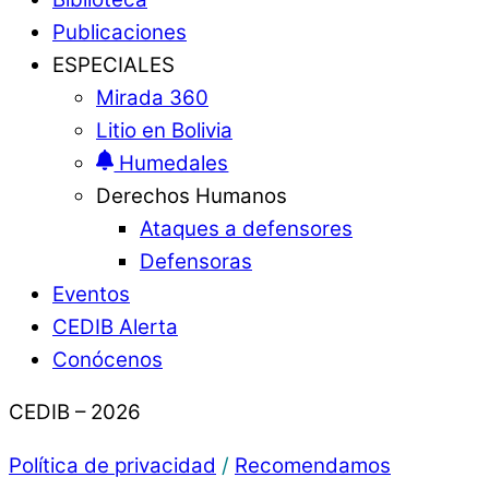
Publicaciones
ESPECIALES
Mirada 360
Litio en Bolivia
Humedales
Derechos Humanos
Ataques a defensores
Defensoras
Eventos
CEDIB Alerta
Conócenos
CEDIB – 2026
Política de privacidad
/
Recomendamos