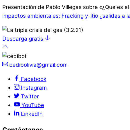
Presentación de Pablo Villegas sobre «¿Qué es el
impactos ambientales: Fracking y litio ¿salidas a l
Descarga gratis
cedibolivia@gmail.com
Facebook
Instagram
Twitter
YouTube
LinkedIn
Contáctanos