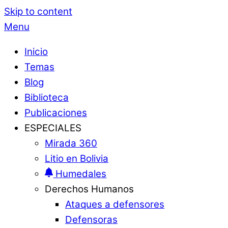
Skip to content
Menu
Inicio
Temas
Blog
Biblioteca
Publicaciones
ESPECIALES
Mirada 360
Litio en Bolivia
Humedales
Derechos Humanos
Ataques a defensores
Defensoras