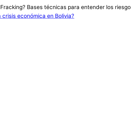
 Fracking? Bases técnicas para entender los riesg
a crisis económica en Bolivia?