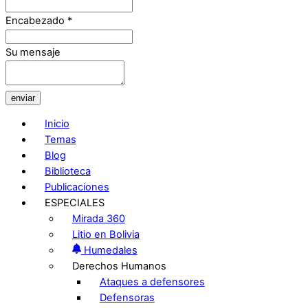
Encabezado
*
Su mensaje
enviar
Inicio
Temas
Blog
Biblioteca
Publicaciones
ESPECIALES
Mirada 360
Litio en Bolivia
Humedales
Derechos Humanos
Ataques a defensores
Defensoras