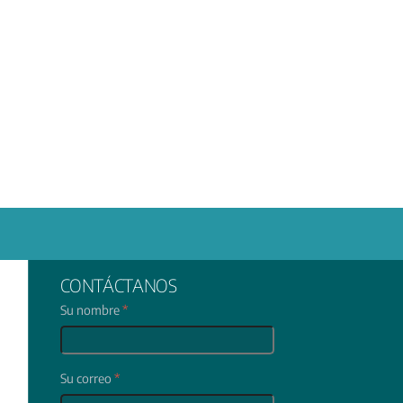
CONTÁCTANOS
Su nombre
*
Su correo
*