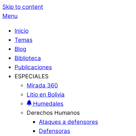
Skip to content
Menu
Inicio
Temas
Blog
Biblioteca
Publicaciones
ESPECIALES
Mirada 360
Litio en Bolivia
Humedales
Derechos Humanos
Ataques a defensores
Defensoras