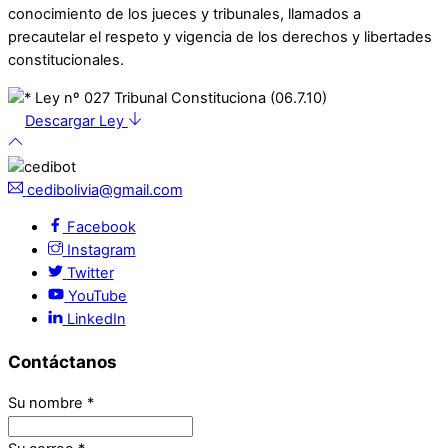
conocimiento de los jueces y tribunales, llamados a
precautelar el respeto y vigencia de los derechos y libertades
constitucionales.
Descargar Ley
cedibolivia@gmail.com
Facebook
Instagram
Twitter
YouTube
LinkedIn
Contáctanos
Su nombre
*