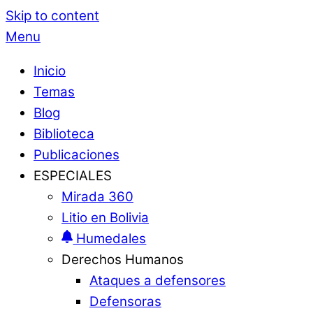
Skip to content
Menu
Inicio
Temas
Blog
Biblioteca
Publicaciones
ESPECIALES
Mirada 360
Litio en Bolivia
Humedales
Derechos Humanos
Ataques a defensores
Defensoras