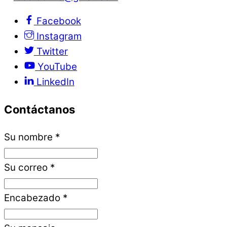
Facebook
Instagram
Twitter
YouTube
LinkedIn
Contáctanos
Su nombre
*
Su correo
*
Encabezado
*