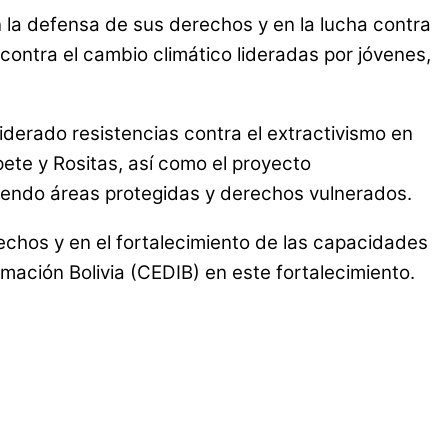
n la defensa de sus derechos y en la lucha contra
contra el cambio climático lideradas por jóvenes,
iderado resistencias contra el extractivismo en
ete y Rositas, así como el proyecto
diendo áreas protegidas y derechos vulnerados.
echos y en el fortalecimiento de las capacidades
mación Bolivia (CEDIB) en este fortalecimiento.