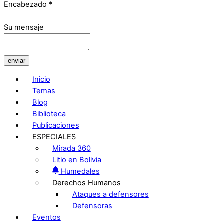
Encabezado
*
Su mensaje
enviar
Inicio
Temas
Blog
Biblioteca
Publicaciones
ESPECIALES
Mirada 360
Litio en Bolivia
Humedales
Derechos Humanos
Ataques a defensores
Defensoras
Eventos