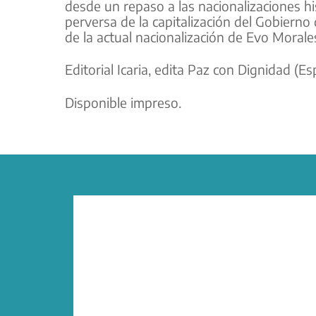
desde un repaso a las nacionalizaciones his
perversa de la capitalización del Gobierno
de la actual nacionalización de Evo Morale
Editorial Icaria, edita Paz con Dignidad (Es
Disponible impreso.