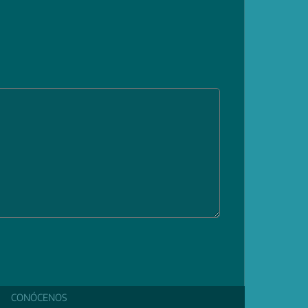
CONÓCENOS