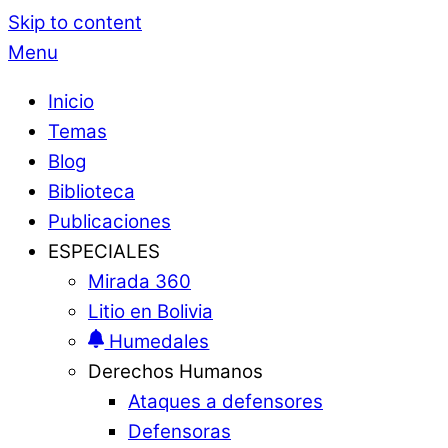
Skip to content
Menu
Inicio
Temas
Blog
Biblioteca
Publicaciones
ESPECIALES
Mirada 360
Litio en Bolivia
Humedales
Derechos Humanos
Ataques a defensores
Defensoras