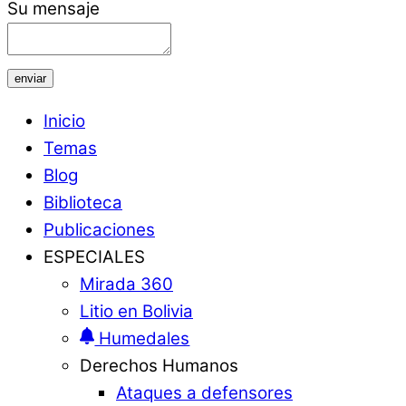
Su mensaje
enviar
Inicio
Temas
Blog
Biblioteca
Publicaciones
ESPECIALES
Mirada 360
Litio en Bolivia
Humedales
Derechos Humanos
Ataques a defensores