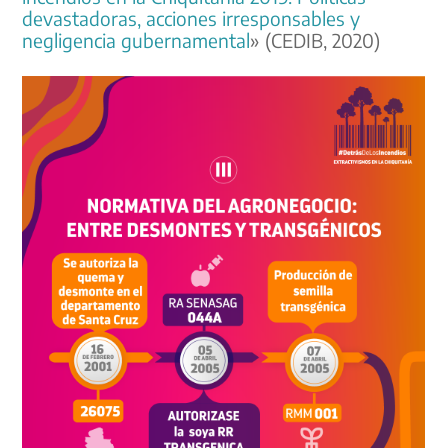
devastadoras, acciones irresponsables y
negligencia gubernamental
» (CEDIB, 2020)