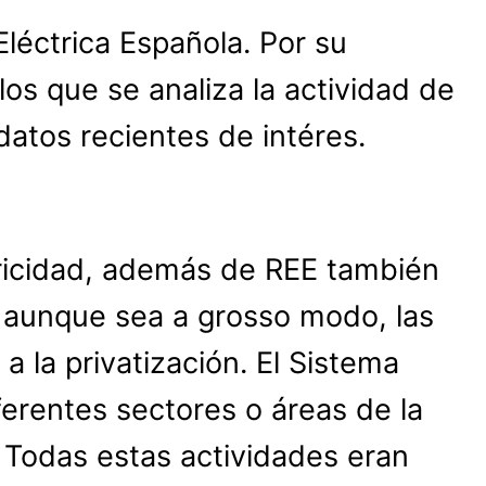
léctrica Española. Por su
los que se analiza la actividad de
datos recientes de intéres.
ctricidad, además de REE también
, aunque sea a grosso modo, las
 a la privatización. El Sistema
ferentes sectores o áreas de la
. Todas estas actividades eran