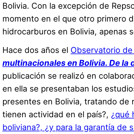
Bolivia. Con la excepción de Reps
momento en el que otro primero de
hidrocarburos en Bolivia, apenas s
Hace dos años el
Observatorio de
multinacionales en Bolivia. De la
publicación se realizó en colabora
en ella se presentaban los estudi
presentes en Bolivia, tratando d
tienen actividad en el país?,
¿qué 
boliviana?, ¿y para la garantía d