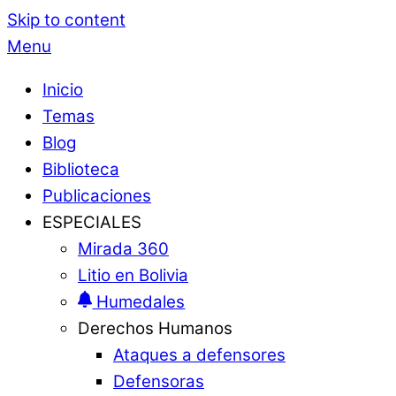
Skip to content
Menu
Inicio
Temas
Blog
Biblioteca
Publicaciones
ESPECIALES
Mirada 360
Litio en Bolivia
Humedales
Derechos Humanos
Ataques a defensores
Defensoras