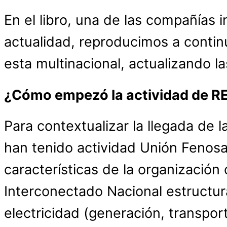
En el libro, una de las compañías 
actualidad, reproducimos a continu
esta multinacional, actualizando l
¿Cómo empezó la actividad de RE
Para contextualizar la llegada de
han tenido actividad Unión Fenosa
características de la organización d
Interconectado Nacional estructura
electricidad (generación, transpor