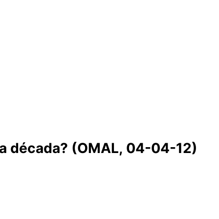
ima década? (OMAL, 04-04-12)