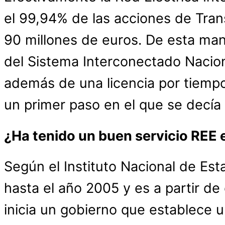
el 99,94% de las acciones de Tran
90 millones de euros. De esta man
del Sistema Interconectado Nacion
además de una licencia por tiempo
un primer paso en el que se decía
¿Ha tenido un buen servicio REE e
Según el Instituto Nacional de Esta
hasta el año 2005 y es a partir 
inicia un gobierno que establece u