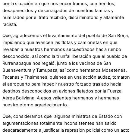
por la situación en que nos encontramos, con heridos,
desaparecidos y desarraigados de nuestras familias y
humillados por el trato recibido, discriminatorio y altamente
racista.
Que, agradecemos el levantamiento del pueblo de San Borja,
impidiendo que avancen las flotas y camionetas en que
llevaban a nuestros hermanos secuestrados hacia rumbo
desconocido, así como la triunfal liberación que el pueblo de
Rurrenabaque nos regaló, junto a los vecinos de San
Buenaventura y Tumupaza, así como hermanos Mosetenes,
Tacanas y Thsimanes, quienes en una acción audaz, tomaron
el aeropuerto para impedir nuestro forzado traslado hacia
destinos desconocidos en aviones fletados por la Fuerza
Aérea Boliviana. A esos valientes hermanos y hermanas
nuestro eterno agradecimiento.
Que, consideramos que algunos ministros de Estado con
argumentaciones totalmente inconsistentes han salido
descaradamente a justificar la represión policial como un acto