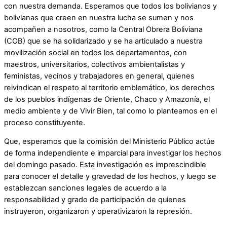
con nuestra demanda. Esperamos que todos los bolivianos y
bolivianas que creen en nuestra lucha se sumen y nos
acompañen a nosotros, como la Central Obrera Boliviana
(COB) que se ha solidarizado y se ha articulado a nuestra
movilización social en todos los departamentos, con
maestros, universitarios, colectivos ambientalistas y
feministas, vecinos y trabajadores en general, quienes
reivindican el respeto al territorio emblemático, los derechos
de los pueblos indígenas de Oriente, Chaco y Amazonía, el
medio ambiente y de Vivir Bien, tal como lo planteamos en el
proceso constituyente.
Que, esperamos que la comisión del Ministerio Público actúe
de forma independiente e imparcial para investigar los hechos
del domingo pasado. Esta investigación es imprescindible
para conocer el detalle y gravedad de los hechos, y luego se
establezcan sanciones legales de acuerdo a la
responsabilidad y grado de participación de quienes
instruyeron, organizaron y operativizaron la represión.