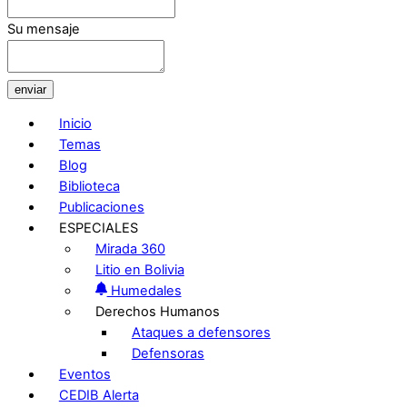
Su mensaje
enviar
Inicio
Temas
Blog
Biblioteca
Publicaciones
ESPECIALES
Mirada 360
Litio en Bolivia
Humedales
Derechos Humanos
Ataques a defensores
Defensoras
Eventos
CEDIB Alerta