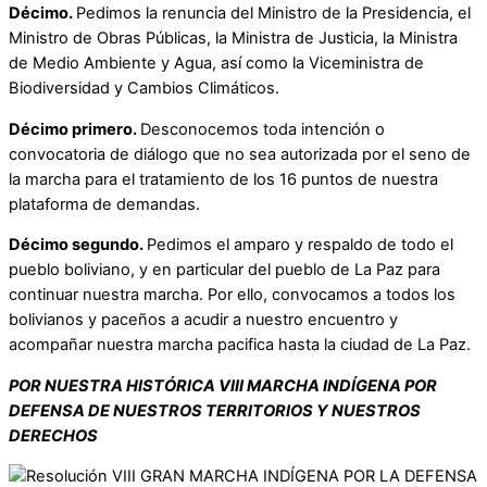
Décimo.
Pedimos la renuncia del Ministro de la Presidencia, el
Ministro de Obras Públicas, la Ministra de Justicia, la Ministra
de Medio Ambiente y Agua, así como la Viceministra de
Biodiversidad y Cambios Climáticos.
Décimo primero.
Desconocemos toda intención o
convocatoria de diálogo que no sea autorizada por el seno de
la marcha para el tratamiento de los 16 puntos de nuestra
plataforma de demandas.
Décimo segundo.
Pedimos el amparo y respaldo de todo el
pueblo boliviano, y en particular del pueblo de La Paz para
continuar nuestra marcha. Por ello, convocamos a todos los
bolivianos y paceños a acudir a nuestro encuentro y
acompañar nuestra marcha pacifica hasta la ciudad de La Paz.
POR NUESTRA HISTÓRICA VIII MARCHA INDÍGENA POR
DEFENSA DE NUESTROS TERRITORIOS Y NUESTROS
DERECHOS