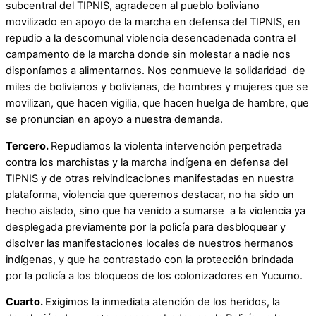
subcentral del TIPNIS, agradecen al pueblo boliviano
movilizado en apoyo de la marcha en defensa del TIPNIS, en
repudio a la descomunal violencia desencadenada contra el
campamento de la marcha donde sin molestar a nadie nos
disponíamos a alimentarnos. Nos conmueve la solidaridad de
miles de bolivianos y bolivianas, de hombres y mujeres que se
movilizan, que hacen vigilia, que hacen huelga de hambre, que
se pronuncian en apoyo a nuestra demanda.
Tercero.
Repudiamos la violenta intervención perpetrada
contra los marchistas y la marcha indígena en defensa del
TIPNIS y de otras reivindicaciones manifestadas en nuestra
plataforma, violencia que queremos destacar, no ha sido un
hecho aislado, sino que ha venido a sumarse a la violencia ya
desplegada previamente por la policía para desbloquear y
disolver las manifestaciones locales de nuestros hermanos
indígenas, y que ha contrastado con la protección brindada
por la policía a los bloqueos de los colonizadores en Yucumo.
Cuarto.
Exigimos la inmediata atención de los heridos, la