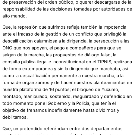
de preservación del orden público, o querer descargarse de la
responsabilidad de las decisiones tomadas por autoridades de
alto mando.
Que, la represión que sufrimos refleja también la impotencia
ante el fracaso de la gestión de un conflicto que privilegió la
descalificación calumniosa a la dirigencia, la persecución a las
ONG que nos apoyan, el pago a compañeros para que se
salgan de la marcha, las propuestas de diálogo falso, la
consulta pública ilegal e inconstitucional en el TIPNIS, realizada
de forma extemporánea y sin la dirigencia que marchaba, así
como la descalificación permanente a nuestra marcha, a la
forma de organizarnos y de hacer nuestros planteamientos en
nuestra plataforma de 16 puntos; el bloqueo de Yucumo,
montado, manipulado, sostenido, resguardado y defendido en
todo momento por el Gobierno y la Policía, que tenía el
objetivo de frenarnos indefinidamente hasta dividirnos y
debilitarnos.
Que, un pretendido referéndum entre dos departamentos