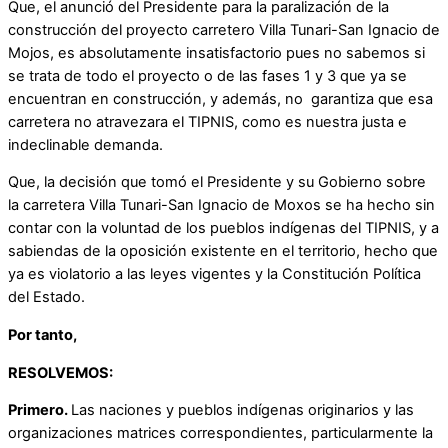
Que, el anunció del Presidente para la paralización de la
construcción del proyecto carretero Villa Tunari-San Ignacio de
Mojos, es absolutamente insatisfactorio pues no sabemos si
se trata de todo el proyecto o de las fases 1 y 3 que ya se
encuentran en construcción, y además, no garantiza que esa
carretera no atravezara el TIPNIS, como es nuestra justa e
indeclinable demanda.
Que, la decisión que tomó el Presidente y su Gobierno sobre
la carretera Villa Tunari-San Ignacio de Moxos se ha hecho sin
contar con la voluntad de los pueblos indígenas del TIPNIS, y a
sabiendas de la oposición existente en el territorio, hecho que
ya es violatorio a las leyes vigentes y la Constitución Política
del Estado.
Por tanto,
RESOLVEMOS:
Primero.
Las naciones y pueblos indígenas originarios y las
organizaciones matrices correspondientes, particularmente la