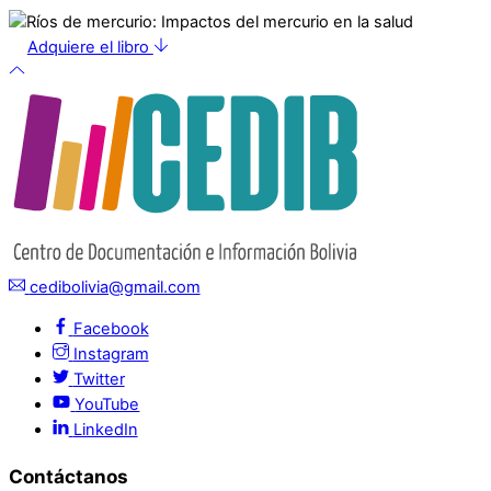
Adquiere el libro
cedibolivia@gmail.com
Facebook
Instagram
Twitter
YouTube
LinkedIn
Contáctanos