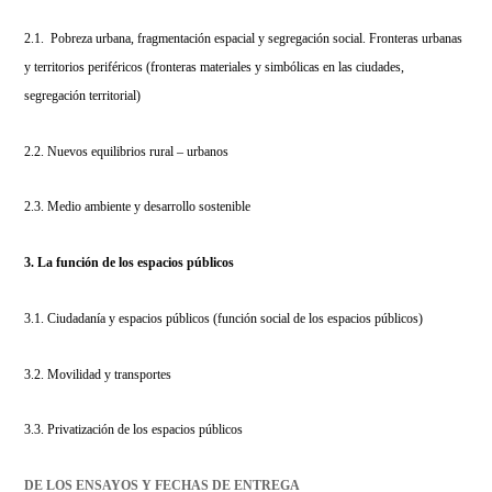
2.1. Pobreza urbana, fragmentación espacial y segregación social. Fronteras urbanas
y territorios periféricos (fronteras materiales y simbólicas en las ciudades,
segregación territorial)
2.2. Nuevos equilibrios rural – urbanos
2.3. Medio ambiente y desarrollo sostenible
3. La función de los espacios públicos
3.1. Ciudadanía y espacios públicos (función social de los espacios públicos)
3.2. Movilidad y transportes
3.3. Privatización de los espacios públicos
DE LOS ENSAYOS Y FECHAS DE ENTREGA