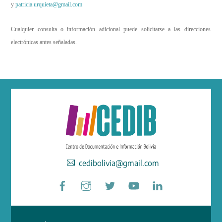
y
patricia.urquieta@gmail.com
Cualquier consulta o información adicional puede solicitarse a las direcciones
electrónicas antes señaladas.
cedibolivia@gmail.com
Facebook
Instagram
Twitter
YouTube
LinkedIn