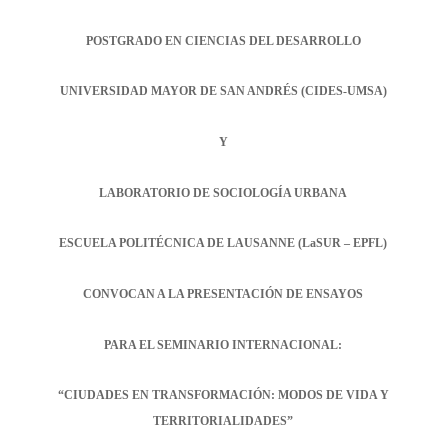
POSTGRADO EN CIENCIAS DEL DESARROLLO
UNIVERSIDAD MAYOR DE SAN ANDRÉS (CIDES-UMSA)
Y
LABORATORIO DE SOCIOLOGÍA URBANA
ESCUELA POLITÉCNICA DE LAUSANNE (LaSUR – EPFL)
CONVOCAN A LA PRESENTACIÓN DE ENSAYOS
PARA EL SEMINARIO INTERNACIONAL:
“CIUDADES EN TRANSFORMACIÓN: MODOS DE VIDA Y
TERRITORIALIDADES”