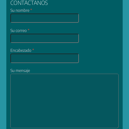
CONTÁCTANOS
Su nombre
*
Su correo
*
Encabezado
*
Su mensaje