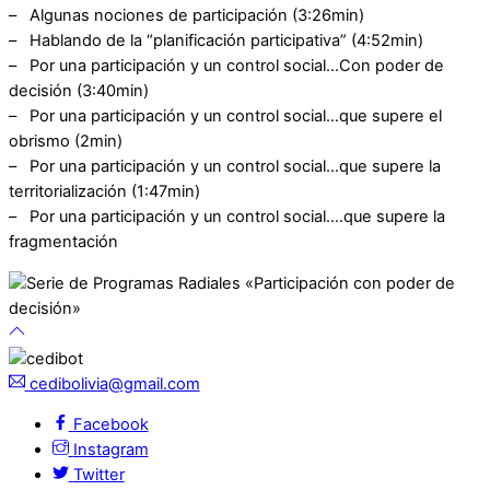
– Algunas nociones de participación (3:26min)
– Hablando de la “planificación participativa” (4:52min)
– Por una participación y un control social…Con poder de
decisión (3:40min)
– Por una participación y un control social…que supere el
obrismo (2min)
– Por una participación y un control social…que supere la
territorialización (1:47min)
– Por una participación y un control social….que supere la
fragmentación
cedibolivia@gmail.com
Facebook
Instagram
Twitter