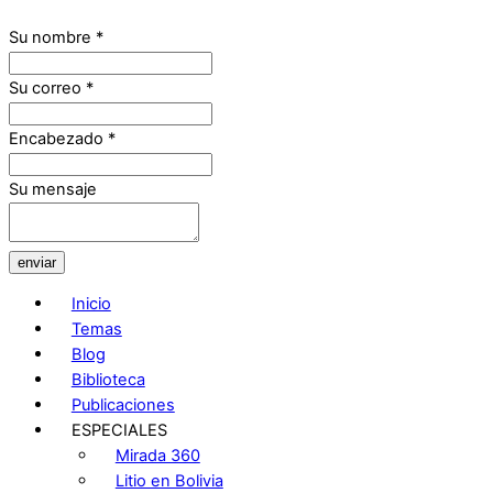
Su nombre
*
Su correo
*
Encabezado
*
Su mensaje
enviar
Inicio
Temas
Blog
Biblioteca
Publicaciones
ESPECIALES
Mirada 360
Litio en Bolivia