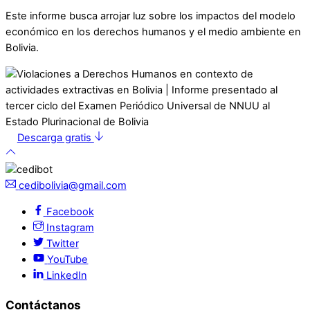
Este informe busca arrojar luz sobre los impactos del modelo
económico en los derechos humanos y el medio ambiente en
Bolivia.
Descarga gratis
cedibolivia@gmail.com
Facebook
Instagram
Twitter
YouTube
LinkedIn
Contáctanos