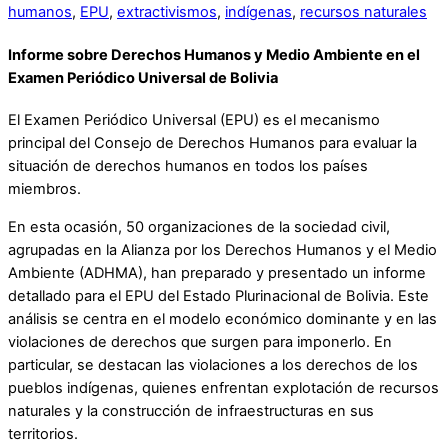
humanos
,
EPU
,
extractivismos
,
indígenas
,
recursos naturales
Informe sobre Derechos Humanos y Medio Ambiente en el
Examen Periódico Universal de Bolivia
El Examen Periódico Universal (EPU) es el mecanismo
principal del Consejo de Derechos Humanos para evaluar la
situación de derechos humanos en todos los países
miembros.
En esta ocasión, 50 organizaciones de la sociedad civil,
agrupadas en la Alianza por los Derechos Humanos y el Medio
Ambiente (ADHMA), han preparado y presentado un informe
detallado para el EPU del Estado Plurinacional de Bolivia. Este
análisis se centra en el modelo económico dominante y en las
violaciones de derechos que surgen para imponerlo. En
particular, se destacan las violaciones a los derechos de los
pueblos indígenas, quienes enfrentan explotación de recursos
naturales y la construcción de infraestructuras en sus
territorios.