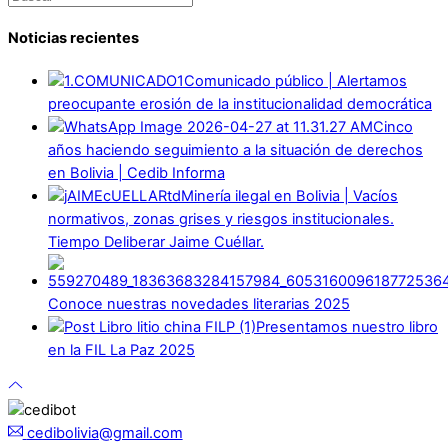
Noticias recientes
Comunicado público | Alertamos
preocupante erosión de la institucionalidad democrática
Cinco
años haciendo seguimiento a la situación de derechos
en Bolivia | Cedib Informa
Minería ilegal en Bolivia | Vacíos
normativos, zonas grises y riesgos institucionales.
Tiempo Deliberar Jaime Cuéllar.
Conoce nuestras novedades literarias 2025
Presentamos nuestro libro
en la FIL La Paz 2025
cedibolivia@gmail.com