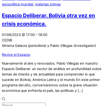
geopolítica mundial
,
materias primas
Espacio Deliberar. Bolivia otra vez en
crisis económica.
01/06/2023
@
17:00
–
18:00
CEDIB
Ximena Galarza (periodista) y Pablo Villegas (investigador)
Revive el Espacio
Nuevamente al aire y renovados. Pablo Villegas en nuestro
Espacio Deliberar: un sector de análisis en profundidad sobre
temas de interés y de actualidad para comprender lo que
sucede en Bolivia, América Latina y el mundo En este primer
programa del año, conversaremos sobre la grave situación
económica que enfrenta el país, las políticas y […]