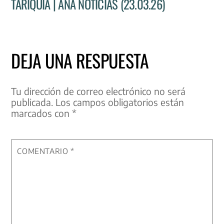
TARIQUÍA | ANA NOTICIAS (23.03.26)
DEJA UNA RESPUESTA
Tu dirección de correo electrónico no será
publicada.
Los campos obligatorios están
marcados con
*
COMENTARIO
*