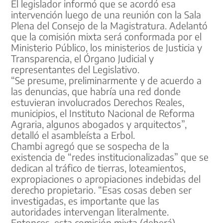
El legislador informó que se acordó esa
intervención luego de una reunión con la Sala
Plena del Consejo de la Magistratura. Adelantó
que la comisión mixta será conformada por el
Ministerio Público, los ministerios de Justicia y
Transparencia, el Órgano Judicial y
representantes del Legislativo.
“Se presume, preliminarmente y de acuerdo a
las denuncias, que habría una red donde
estuvieran involucrados Derechos Reales,
municipios, el Instituto Nacional de Reforma
Agraria, algunos abogados y arquitectos”,
detalló el asambleísta a Erbol.
Chambi agregó que se sospecha de la
existencia de “redes institucionalizadas” que se
dedican al tráfico de tierras, loteamientos,
expropiaciones o apropiaciones indebidas del
derecho propietario. “Esas cosas deben ser
investigadas, es importante que las
autoridades intervengan literalmente.
Entonces, esta comisión mixta (deberá)