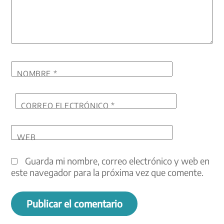
NOMBRE
*
CORREO ELECTRÓNICO
*
WEB
Guarda mi nombre, correo electrónico y web en
este navegador para la próxima vez que comente.