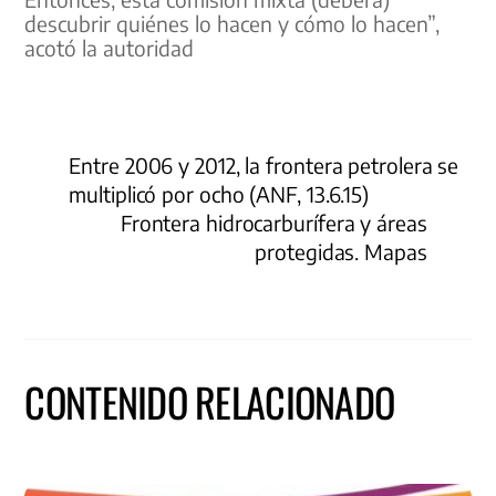
descubrir quiénes lo hacen y cómo lo hacen”,
acotó la autoridad
Entre 2006 y 2012, la frontera petrolera se
multiplicó por ocho (ANF, 13.6.15)
Frontera hidrocarburífera y áreas
protegidas. Mapas
CONTENIDO RELACIONADO