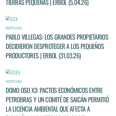
TIERRAS PEQUEÑAS | ERBOL (5.04.26)
NOTICIAS
PABLO VILLEGAS: LOS GRANDES PROPIETARIOS
DECIDIERON DESPROTEGER A LOS PEQUEÑOS
PRODUCTORES | ERBOL (31.03.26)
NOTICIAS
DOMO OSO X3: PACTOS ECONÓMICOS ENTRE
PETROBRAS Y UN COMITÉ DE SAICÁN PERMITIÓ
LA LICENCIA AMBIENTAL QUE AFECTA A