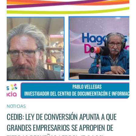
NOTICIAS
CEDIB: LEY DE CONVERSIÓN APUNTA A QUE
GRANDES EMPRESARIOS SE APROPIEN DE