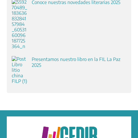
Conoce nuestras novedades literarias 2025
Presentamos nuestro libro en la FIL La Paz
2025