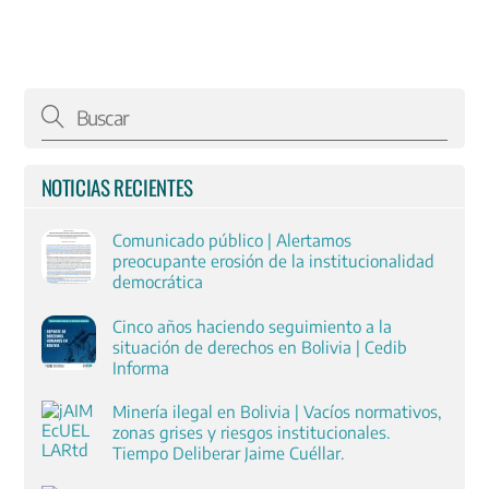
NOTICIAS RECIENTES
Comunicado público | Alertamos
preocupante erosión de la institucionalidad
democrática
Cinco años haciendo seguimiento a la
situación de derechos en Bolivia | Cedib
Informa
Minería ilegal en Bolivia | Vacíos normativos,
zonas grises y riesgos institucionales.
Tiempo Deliberar Jaime Cuéllar.