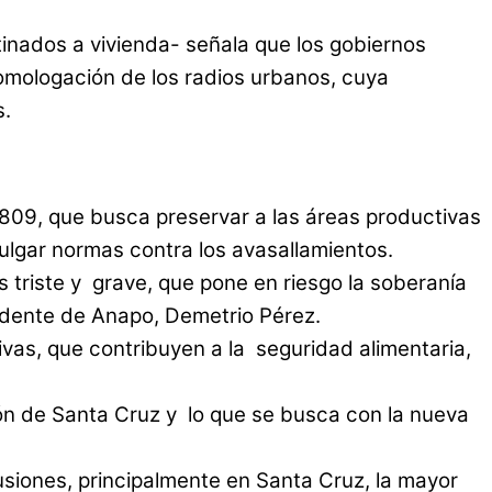
nados a vivienda- señala que los gobiernos
homologación de los radios urbanos, cuya
s.
809, que busca preservar a las áreas productivas
ulgar normas contra los avasallamientos.
 triste y grave, que pone en riesgo la soberanía
sidente de Anapo, Demetrio Pérez.
vas, que contribuyen a la seguridad alimentaria,
ción de Santa Cruz y lo que se busca con la nueva
usiones, principalmente en Santa Cruz, la mayor