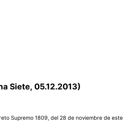
a Siete, 05.12.2013)
creto Supremo 1809, del 28 de noviembre de este