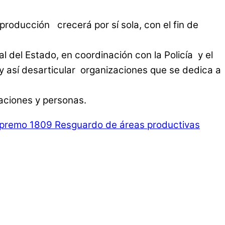
producción crecerá por sí sola, con el fin de
 del Estado, en coordinación con la Policía y el
y así desarticular organizaciones que se dedica a
aciones y personas.
premo 1809 Resguardo de áreas productivas