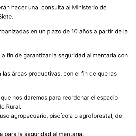
erán hacer una consulta al Ministerio de
Siete.
banizadas en un plazo de 10 años a partir de la
 fin de garantizar la seguridad alimentaria con
las áreas productivas, con el fin de que las
o que nos daremos para reordenar el espacio
lo Rural.
so agropecuario, piscícola o agroforestal, de
a para la seguridad alimentaria.