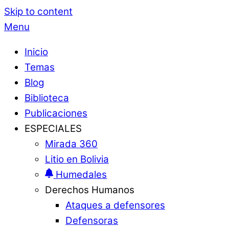
Skip to content
Menu
Inicio
Temas
Blog
Biblioteca
Publicaciones
ESPECIALES
Mirada 360
Litio en Bolivia
Humedales
Derechos Humanos
Ataques a defensores
Defensoras