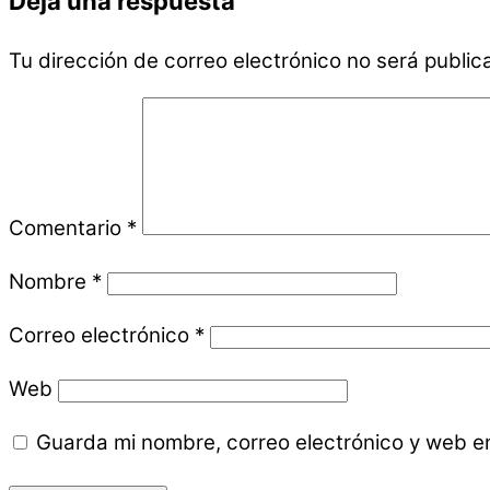
Deja una respuesta
Tu dirección de correo electrónico no será public
Comentario
*
Nombre
*
Correo electrónico
*
Web
Guarda mi nombre, correo electrónico y web e