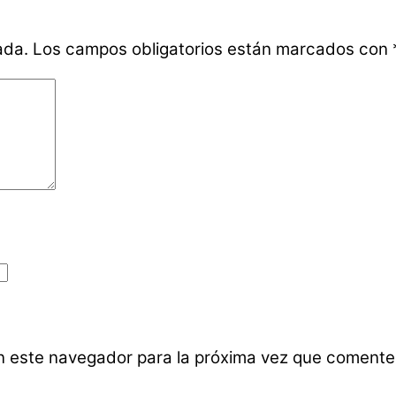
ada.
Los campos obligatorios están marcados con
n este navegador para la próxima vez que comente