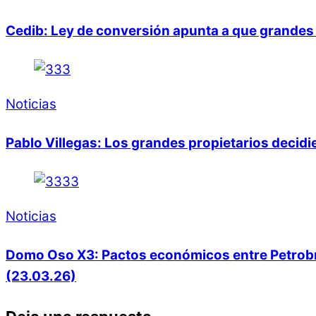
Cedib: Ley de conversión apunta a que grandes 
Noticias
Pablo Villegas: Los grandes propietarios decid
Noticias
Domo Oso X3: Pactos económicos entre Petrobras
(23.03.26)