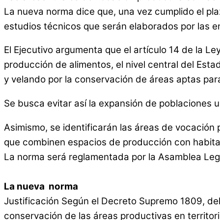
La nueva norma dice que, una vez cumplido el pla
estudios técnicos que serán elaborados por las e
El Ejecutivo argumenta que el artículo 14 de la L
producción de alimentos, el nivel central del Esta
y velando por la conservación de áreas aptas par
Se busca evitar así la expansión de poblaciones 
Asimismo, se identificarán las áreas de vocación
que combinen espacios de producción con habitaci
La norma será reglamentada por la Asamblea Legi
La nueva norma
Justificación Según el Decreto Supremo 1809, de
conservación de las áreas productivas en territori