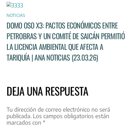
NOTICIAS
DOMO OSO X3: PACTOS ECONÓMICOS ENTRE
PETROBRAS Y UN COMITÉ DE SAICÁN PERMITIÓ
LA LICENCIA AMBIENTAL QUE AFECTA A
TARIQUÍA | ANA NOTICIAS (23.03.26)
DEJA UNA RESPUESTA
Tu dirección de correo electrónico no será
publicada.
Los campos obligatorios están
marcados con
*