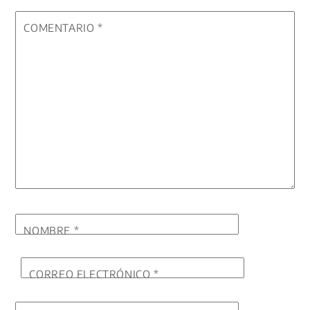
COMENTARIO
*
NOMBRE
*
CORREO ELECTRÓNICO
*