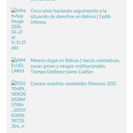
Cinco años haciendo seguimiento a la
situación de derechos en Bolivia | Cedib
Informa
Minería ilegal en Bolivia | Vacíos normativos,
zonas grises y riesgos institucionales.
Tiempo Deliberar Jaime Cuéllar.
Conoce nuestras novedades literarias 2025