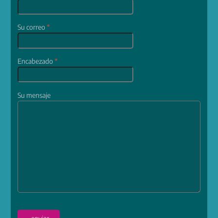
Su correo
*
Encabezado
*
Su mensaje