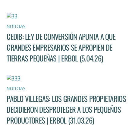
NOTICIAS
CEDIB: LEY DE CONVERSIÓN APUNTA A QUE
GRANDES EMPRESARIOS SE APROPIEN DE
TIERRAS PEQUEÑAS | ERBOL (5.04.26)
NOTICIAS
PABLO VILLEGAS: LOS GRANDES PROPIETARIOS
DECIDIERON DESPROTEGER A LOS PEQUEÑOS
PRODUCTORES | ERBOL (31.03.26)