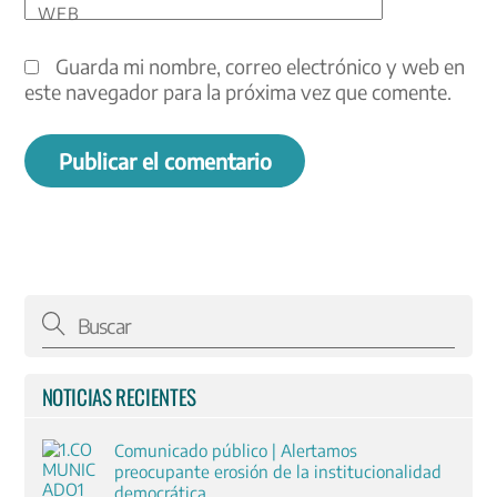
WEB
Guarda mi nombre, correo electrónico y web en
este navegador para la próxima vez que comente.
NOTICIAS RECIENTES
Comunicado público | Alertamos
preocupante erosión de la institucionalidad
democrática