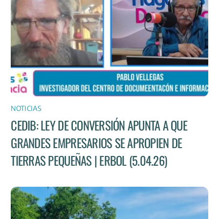
NOTICIAS
CEDIB: LEY DE CONVERSIÓN APUNTA A QUE
GRANDES EMPRESARIOS SE APROPIEN DE
TIERRAS PEQUEÑAS | ERBOL (5.04.26)