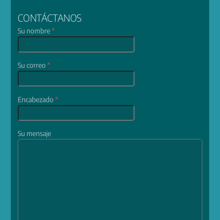
CONTÁCTANOS
Su nombre
*
Su correo
*
Encabezado
*
Su mensaje