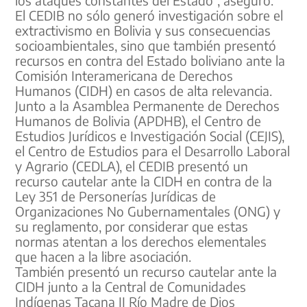
El CEDIB no sólo generó investigación sobre el
extractivismo en Bolivia y sus consecuencias
socioambientales, sino que también presentó
recursos en contra del Estado boliviano ante la
Comisión Interamericana de Derechos
Humanos (CIDH) en casos de alta relevancia.
Junto a la Asamblea Permanente de Derechos
Humanos de Bolivia (APDHB), el Centro de
Estudios Jurídicos e Investigación Social (CEJIS),
el Centro de Estudios para el Desarrollo Laboral
y Agrario (CEDLA), el CEDIB presentó un
recurso cautelar ante la CIDH en contra de la
Ley 351 de Personerías Jurídicas de
Organizaciones No Gubernamentales (ONG) y
su reglamento, por considerar que estas
normas atentan a los derechos elementales
que hacen a la libre asociación.
También presentó un recurso cautelar ante la
CIDH junto a la Central de Comunidades
Indígenas Tacana II Río Madre de Dios