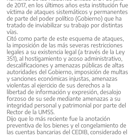
de 2017, en los últimos años esta institución fue
víctima de ataques sistemáticos y permanentes
de parte del poder político (Gobierno) que ha
tratado de inviabilizar su trabajo por distintas
vías.
Citó como parte de este esquema de ataques,
la imposición de las más severas restricciones
legales a su existencia legal (a través de la Ley
351), al hostigamiento y acoso administrativo,
descalificaciones y amenazas públicas de altas
autoridades del Gobierno, imposición de multas
y sanciones económicas injustas, amenazas
violentas al ejercicio de sus derechos a la
libertad de información y expresión, desalojo
forzoso de su sede mediante amenazas a su
integridad personal y patrimonial por parte del
Rector de la UMSS.
Dijo que lo más reciente fue la anotación
preventiva de los bienes y el congelamiento de
las cuentas bancarias del CEDIB, considerado el