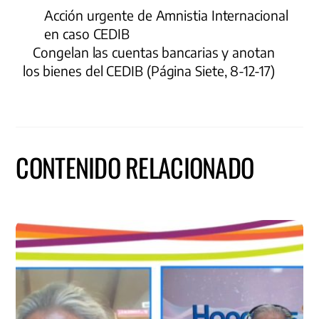
Acción urgente de Amnistia Internacional
en caso CEDIB
Congelan las cuentas bancarias y anotan
los bienes del CEDIB (Página Siete, 8-12-17)
CONTENIDO RELACIONADO