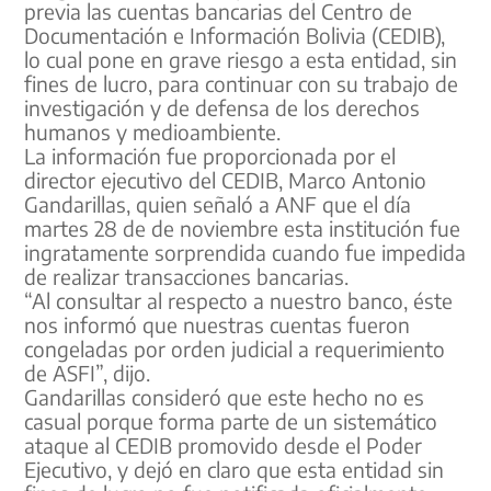
previa las cuentas bancarias del Centro de
Documentación e Información Bolivia (CEDIB),
lo cual pone en grave riesgo a esta entidad, sin
fines de lucro, para continuar con su trabajo de
investigación y de defensa de los derechos
humanos y medioambiente.
La información fue proporcionada por el
director ejecutivo del CEDIB, Marco Antonio
Gandarillas, quien señaló a ANF que el día
martes 28 de de noviembre esta institución fue
ingratamente sorprendida cuando fue impedida
de realizar transacciones bancarias.
“Al consultar al respecto a nuestro banco, éste
nos informó que nuestras cuentas fueron
congeladas por orden judicial a requerimiento
de ASFI”, dijo.
Gandarillas consideró que este hecho no es
casual porque forma parte de un sistemático
ataque al CEDIB promovido desde el Poder
Ejecutivo, y dejó en claro que esta entidad sin