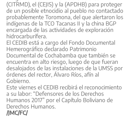
(CITRMD), el (CEJIS) y la (APDHB) para proteger
de un posible etnocidio al pueblo no contactado
probablemente Toromona, del que alertaron los
indígenas de la TCO Tacanas II y la china BGP
encargada de las actividades de exploración
hidrocarburífera.
El CEDIB está a cargo del Fondo Documental
Hemerográfico declarado Patrimonio
Documental de Cochabamba que también se
encuentra en alto riesgo, luego de que fueran
desalojados de las instalaciones de la UMSS por
órdenes del rector, Álvaro Ríos, afín al
Gobierno.
Este viernes el CEDIB recibirá el reconocimiento
a su labor: “Defensores de los Derechos
Humanos 2017” por el Capítulo Boliviano de
Derechos Humanos.
/JMC/FC/