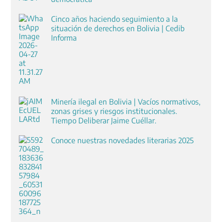
Cinco años haciendo seguimiento a la
situación de derechos en Bolivia | Cedib
Informa
Minería ilegal en Bolivia | Vacíos normativos,
zonas grises y riesgos institucionales.
Tiempo Deliberar Jaime Cuéllar.
Conoce nuestras novedades literarias 2025