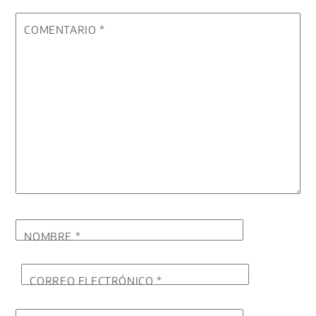
COMENTARIO
*
NOMBRE
*
CORREO ELECTRÓNICO
*