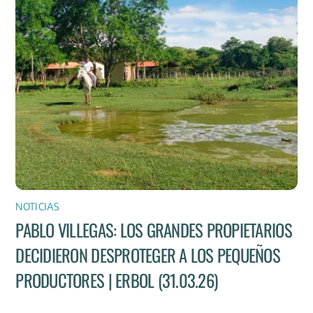
NOTICIAS
PABLO VILLEGAS: LOS GRANDES PROPIETARIOS
DECIDIERON DESPROTEGER A LOS PEQUEÑOS
PRODUCTORES | ERBOL (31.03.26)