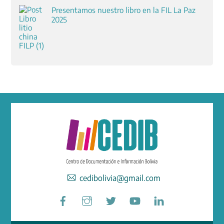
Presentamos nuestro libro en la FIL La Paz
2025
cedibolivia@gmail.com
Facebook
Instagram
Twitter
YouTube
LinkedIn