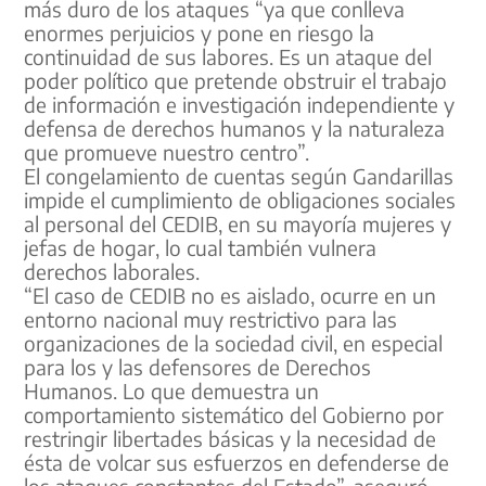
más duro de los ataques “ya que conlleva
enormes perjuicios y pone en riesgo la
continuidad de sus labores. Es un ataque del
poder político que pretende obstruir el trabajo
de información e investigación independiente y
defensa de derechos humanos y la naturaleza
que promueve nuestro centro”.
El congelamiento de cuentas según Gandarillas
impide el cumplimiento de obligaciones sociales
al personal del CEDIB, en su mayoría mujeres y
jefas de hogar, lo cual también vulnera
derechos laborales.
“El caso de CEDIB no es aislado, ocurre en un
entorno nacional muy restrictivo para las
organizaciones de la sociedad civil, en especial
para los y las defensores de Derechos
Humanos. Lo que demuestra un
comportamiento sistemático del Gobierno por
restringir libertades básicas y la necesidad de
ésta de volcar sus esfuerzos en defenderse de
los ataques constantes del Estado”, aseguró.