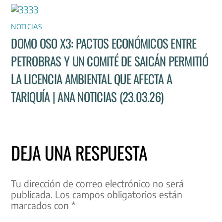
NOTICIAS
DOMO OSO X3: PACTOS ECONÓMICOS ENTRE
PETROBRAS Y UN COMITÉ DE SAICÁN PERMITIÓ
LA LICENCIA AMBIENTAL QUE AFECTA A
TARIQUÍA | ANA NOTICIAS (23.03.26)
DEJA UNA RESPUESTA
Tu dirección de correo electrónico no será
publicada.
Los campos obligatorios están
marcados con
*