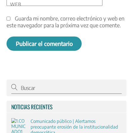
WEB
Guarda mi nombre, correo electrónico y web en
este navegador para la próxima vez que comente.
NOTICIAS RECIENTES
Comunicado público | Alertamos
preocupante erosión de la institucionalidad
democrática