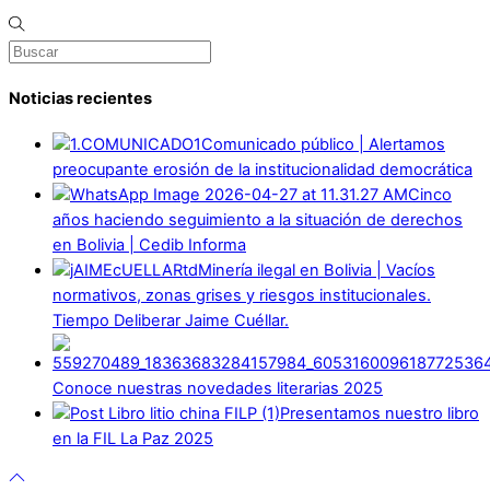
Noticias recientes
Comunicado público | Alertamos
preocupante erosión de la institucionalidad democrática
Cinco
años haciendo seguimiento a la situación de derechos
en Bolivia | Cedib Informa
Minería ilegal en Bolivia | Vacíos
normativos, zonas grises y riesgos institucionales.
Tiempo Deliberar Jaime Cuéllar.
Conoce nuestras novedades literarias 2025
Presentamos nuestro libro
en la FIL La Paz 2025