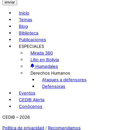
enviar
Inicio
Temas
Blog
Biblioteca
Publicaciones
ESPECIALES
Mirada 360
Litio en Bolivia
Humedales
Derechos Humanos
Ataques a defensores
Defensoras
Eventos
CEDIB Alerta
Conócenos
CEDIB – 2026
Política de privacidad
/
Recomendamos