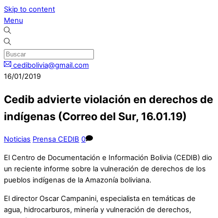
Skip to content
Menu
cedibolivia@gmail.com
16/01/2019
Cedib advierte violación en derechos de
indígenas (Correo del Sur, 16.01.19)
Noticias
Prensa CEDIB
0
El Centro de Documentación e Información Bolivia (CEDIB) dio
un reciente informe sobre la vulneración de derechos de los
pueblos indígenas de la Amazonía boliviana.
El director Oscar Campanini, especialista en temáticas de
agua, hidrocarburos, minería y vulneración de derechos,