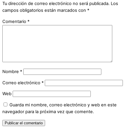
Tu dirección de correo electrónico no será publicada.
Los
campos obligatorios están marcados con
*
Comentario
*
Nombre
*
Correo electrónico
*
Web
Guarda mi nombre, correo electrónico y web en este
navegador para la próxima vez que comente.