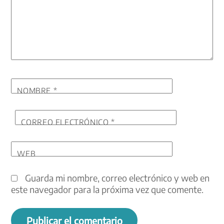
NOMBRE
*
CORREO ELECTRÓNICO
*
WEB
Guarda mi nombre, correo electrónico y web en
este navegador para la próxima vez que comente.