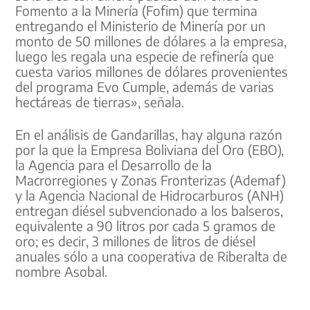
Fomento a la Minería (Fofim) que termina
entregando el Ministerio de Minería por un
monto de 50 millones de dólares a la empresa,
luego les regala una especie de refinería que
cuesta varios millones de dólares provenientes
del programa Evo Cumple, además de varias
hectáreas de tierras», señala.
En el análisis de Gandarillas, hay alguna razón
por la que la Empresa Boliviana del Oro (EBO),
la Agencia para el Desarrollo de la
Macrorregiones y Zonas Fronterizas (Ademaf)
y la Agencia Nacional de Hidrocarburos (ANH)
entregan diésel subvencionado a los balseros,
equivalente a 90 litros por cada 5 gramos de
oro; es decir, 3 millones de litros de diésel
anuales sólo a una cooperativa de Riberalta de
nombre Asobal.