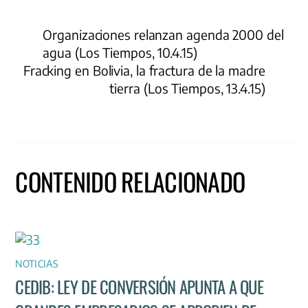
Organizaciones relanzan agenda 2000 del
agua (Los Tiempos, 10.4.15)
Fracking en Bolivia, la fractura de la madre
tierra (Los Tiempos, 13.4.15)
CONTENIDO RELACIONADO
NOTICIAS
CEDIB: LEY DE CONVERSIÓN APUNTA A QUE