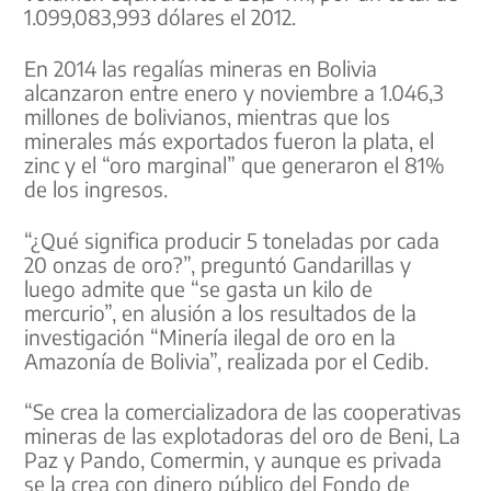
1.099,083,993 dólares el 2012.
En 2014 las regalías mineras en Bolivia
alcanzaron entre enero y noviembre a 1.046,3
millones de bolivianos, mientras que los
minerales más exportados fueron la plata, el
zinc y el “oro marginal” que generaron el 81%
de los ingresos.
“¿Qué significa producir 5 toneladas por cada
20 onzas de oro?”, preguntó Gandarillas y
luego admite que “se gasta un kilo de
mercurio”, en alusión a los resultados de la
investigación “Minería ilegal de oro en la
Amazonía de Bolivia”, realizada por el Cedib.
“Se crea la comercializadora de las cooperativas
mineras de las explotadoras del oro de Beni, La
Paz y Pando, Comermin, y aunque es privada
se la crea con dinero público del Fondo de