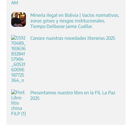
Minería ilegal en Bolivia | Vacíos normativos,
zonas grises y riesgos institucionales.
Tiempo Deliberar Jaime Cuéllar.
Conoce nuestras novedades literarias 2025
Presentamos nuestro libro en la FIL La Paz
2025