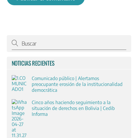
NOTICIAS RECIENTES
Comunicado público | Alertamos
preocupante erosión de la institucionalidad
democrática
Cinco años haciendo seguimiento a la
situación de derechos en Bolivia | Cedib
Informa