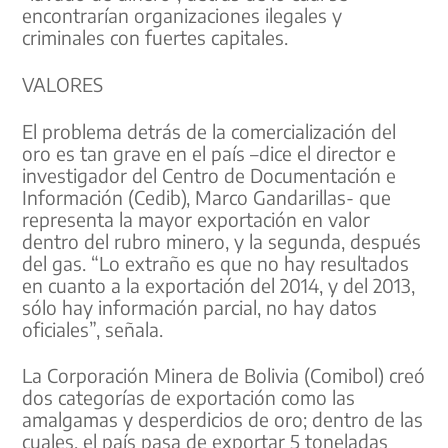
encontrarían organizaciones ilegales y
criminales con fuertes capitales.
VALORES
El problema detrás de la comercialización del
oro es tan grave en el país –dice el director e
investigador del Centro de Documentación e
Información (Cedib), Marco Gandarillas- que
representa la mayor exportación en valor
dentro del rubro minero, y la segunda, después
del gas. “Lo extraño es que no hay resultados
en cuanto a la exportación del 2014, y del 2013,
sólo hay información parcial, no hay datos
oficiales”, señala.
La Corporación Minera de Bolivia (Comibol) creó
dos categorías de exportación como las
amalgamas y desperdicios de oro; dentro de las
cuales, el país pasa de exportar 5 toneladas