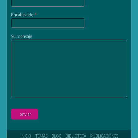
Encabezado
*
Su mensaje
enviar
INICIO
TEMAS
BLOG
BIBLIOTECA
PUBLICACIONES