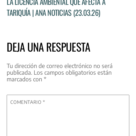
LA LICENCIA AMBIENTAL QUE AFECTA A
TARIQUÍA | ANA NOTICIAS (23.03.26)
DEJA UNA RESPUESTA
Tu dirección de correo electrónico no será
publicada.
Los campos obligatorios están
marcados con
*
COMENTARIO
*