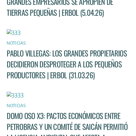
GRANDES EMPRESARIOS SE APROPIEN DE
TIERRAS PEQUEÑAS | ERBOL (5.04.26)
NOTICIAS
PABLO VILLEGAS: LOS GRANDES PROPIETARIOS
DECIDIERON DESPROTEGER A LOS PEQUEÑOS
PRODUCTORES | ERBOL (31.03.26)
NOTICIAS
DOMO OSO X3: PACTOS ECONÓMICOS ENTRE
PETROBRAS Y UN COMITÉ DE SAICÁN PERMITIÓ