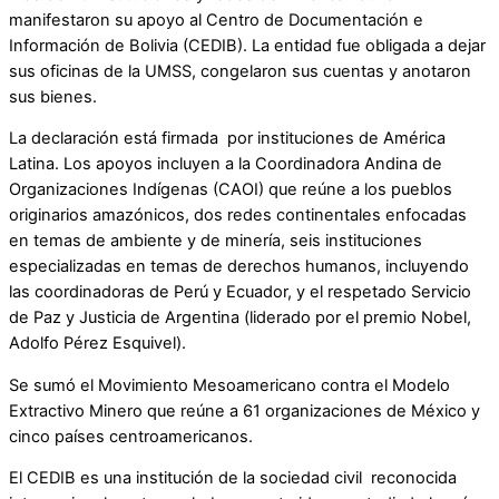
manifestaron su apoyo al Centro de Documentación e
Información de Bolivia (CEDIB). La entidad fue obligada a dejar
sus oficinas de la UMSS, congelaron sus cuentas y anotaron
sus bienes.
La declaración está firmada por instituciones de América
Latina. Los apoyos incluyen a la Coordinadora Andina de
Organizaciones Indígenas (CAOI) que reúne a los pueblos
originarios amazónicos, dos redes continentales enfocadas
en temas de ambiente y de minería, seis instituciones
especializadas en temas de derechos humanos, incluyendo
las coordinadoras de Perú y Ecuador, y el respetado Servicio
de Paz y Justicia de Argentina (liderado por el premio Nobel,
Adolfo Pérez Esquivel).
Se sumó el Movimiento Mesoamericano contra el Modelo
Extractivo Minero que reúne a 61 organizaciones de México y
cinco países centroamericanos.
El CEDIB es una institución de la sociedad civil reconocida