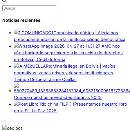
Noticias recientes
Comunicado público | Alertamos
preocupante erosión de la institucionalidad democrática
Cinco
años haciendo seguimiento a la situación de derechos
en Bolivia | Cedib Informa
Minería ilegal en Bolivia | Vacíos
normativos, zonas grises y riesgos institucionales.
Tiempo Deliberar Jaime Cuéllar.
Conoce nuestras novedades literarias 2025
Presentamos nuestro libro
en la FIL La Paz 2025