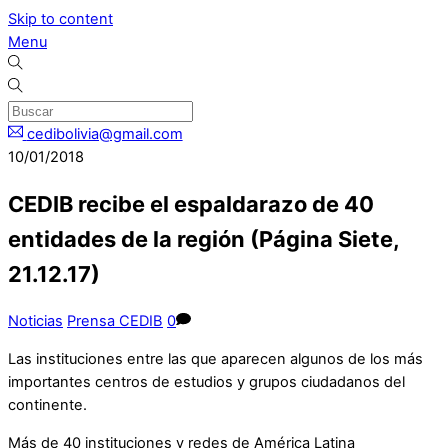
Skip to content
Menu
cedibolivia@gmail.com
10/01/2018
CEDIB recibe el espaldarazo de 40
entidades de la región (Página Siete,
21.12.17)
Noticias
Prensa CEDIB
0
Las instituciones entre las que aparecen algunos de los más
importantes centros de estudios y grupos ciudadanos del
continente.
Más de 40 instituciones y redes de América Latina