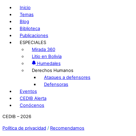
Inicio
Temas
Blog
Biblioteca
Publicaciones
ESPECIALES
Mirada 360
Litio en Bolivia
Humedales
Derechos Humanos
Ataques a defensores
Defensoras
Eventos
CEDIB Alerta
Conócenos
CEDIB – 2026
Política de privacidad
/
Recomendamos