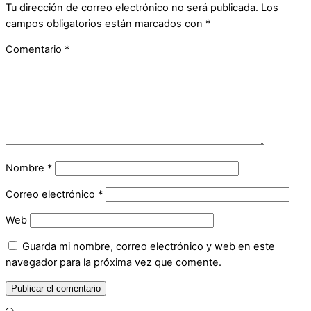
Tu dirección de correo electrónico no será publicada.
Los
campos obligatorios están marcados con
*
Comentario
*
Nombre
*
Correo electrónico
*
Web
Guarda mi nombre, correo electrónico y web en este
navegador para la próxima vez que comente.