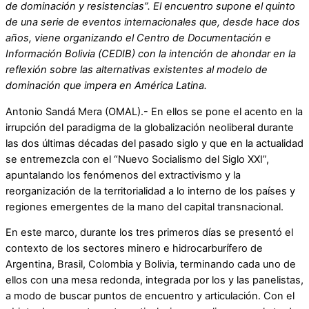
de dominación y resistencias”. El encuentro supone el quinto
de una serie de eventos internacionales que, desde hace dos
años, viene organizando el Centro de Documentación e
Información Bolivia (CEDIB) con la intención de ahondar en la
reflexión sobre las alternativas existentes al modelo de
dominación que impera en América Latina.
Antonio Sandá Mera (OMAL).- En ellos se pone el acento en la
irrupción del paradigma de la globalización neoliberal durante
las dos últimas décadas del pasado siglo y que en la actualidad
se entremezcla con el “Nuevo Socialismo del Siglo XXI”,
apuntalando los fenómenos del extractivismo y la
reorganización de la territorialidad a lo interno de los países y
regiones emergentes de la mano del capital transnacional.
En este marco, durante los tres primeros días se presentó el
contexto de los sectores minero e hidrocarburífero de
Argentina, Brasil, Colombia y Bolivia, terminando cada uno de
ellos con una mesa redonda, integrada por los y las panelistas,
a modo de buscar puntos de encuentro y articulación. Con el