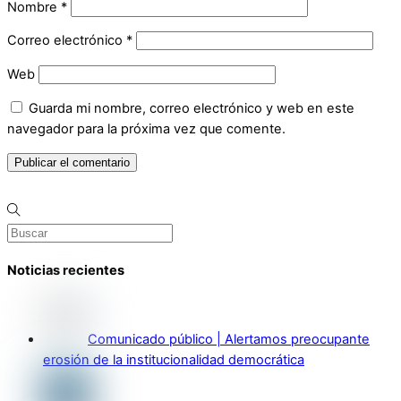
Nombre
*
Correo electrónico
*
Web
Guarda mi nombre, correo electrónico y web en este
navegador para la próxima vez que comente.
Noticias recientes
Comunicado público | Alertamos preocupante
erosión de la institucionalidad democrática