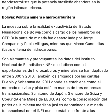
neodesarrollista que la potencia brasileña abandera en la
región latinoamericana.
Bolivia: Política minera e hidrocarburífera
La muestra sobre la realidad extractivista del Estado
Plurinacional de Bolivia corrió a cargo de los miembros del
CEDIB: la parte de minería fue desarrollada por Jorge
Campanini y Pablo Villegas, mientras que Marco Gandarillas
ilustró el tema de hidrocarburos.
Son alarmantes y preocupantes los datos del Instituto
Nacional de Estadística -INE- que indican como las
exportaciones de hidrocarburos y minerales se han duplicado
entre 2000 y 2010. También los arrojados por las cartillas
Pueblo y Soberanía del 2011 donde se establece como el
mercado de zinc y plata está en manos de tres empresas
transnacionales: Sumitomo de Japón, Glencore de Suiza y
Coeur d’Alene Mines de EEUU. Así como la consolidación del
poder de la minería mediana (así es denominada la minería
transnacional por el INE) que se establece frente a las