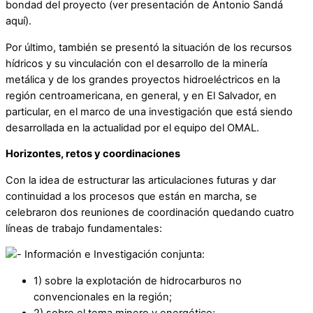
bondad del proyecto (ver presentación de Antonio Sandá
aquí).
Por último, también se presentó la situación de los recursos
hídricos y su vinculación con el desarrollo de la minería
metálica y de los grandes proyectos hidroeléctricos en la
región centroamericana, en general, y en El Salvador, en
particular, en el marco de una investigación que está siendo
desarrollada en la actualidad por el equipo del OMAL.
Horizontes, retos y coordinaciones
Con la idea de estructurar las articulaciones futuras y dar
continuidad a los procesos que están en marcha, se
celebraron dos reuniones de coordinación quedando cuatro
líneas de trabajo fundamentales:
Información e Investigación conjunta:
1) sobre la explotación de hidrocarburos no
convencionales en la región;
2) sobre el tema minero y energético;