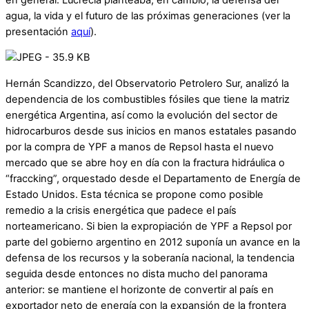
agua, la vida y el futuro de las próximas generaciones (ver la
presentación
aquí
).
Hernán Scandizzo, del Observatorio Petrolero Sur, analizó la
dependencia de los combustibles fósiles que tiene la matriz
energética Argentina, así como la evolución del sector de
hidrocarburos desde sus inicios en manos estatales pasando
por la compra de YPF a manos de Repsol hasta el nuevo
mercado que se abre hoy en día con la fractura hidráulica o
“fraccking”, orquestado desde el Departamento de Energía de
Estado Unidos. Esta técnica se propone como posible
remedio a la crisis energética que padece el país
norteamericano. Si bien la expropiación de YPF a Repsol por
parte del gobierno argentino en 2012 suponía un avance en la
defensa de los recursos y la soberanía nacional, la tendencia
seguida desde entonces no dista mucho del panorama
anterior: se mantiene el horizonte de convertir al país en
exportador neto de energía con la expansión de la frontera