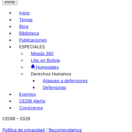
enviar
Inicio
Temas
Blog
Biblioteca
Publicaciones
ESPECIALES
Mirada 360
Litio en Bolivia
Humedales
Derechos Humanos
Ataques a defensores
Defensoras
Eventos
CEDIB Alerta
Conócenos
CEDIB – 2026
Política de privacidad
/
Recomendamos