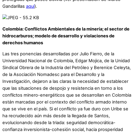
Gandarillas
aquí
).
Colombia: Conflictos Ambientales de la minería; el sector de
hidrocarburos; modelo de desarrollo y violaciones de
derechos humanos
Las tres ponencias desarrolladas por Julio Fierro, de la
Universidad Nacional de Colombia, Edgar Mojica, de la Unidad
Sindical Obrera de la Industria del Petróleo y Berenice Celeyta,
de la Asociación Nomadesc para el Desarrollo y la
Investigación, dejaron a las claras la necesidad de establecer
que las situaciones de despojo y resistencia en torno a los
conflictos minero-energéticos que se desarrollan en Colombia
están marcadas por el contexto del conflicto armado interno
que se vive en el país. Si el conflicto ya fue duro con Uribe se
ha recrudecido aún más desde la llegada de Santos,
evolucionando desde la triada: seguridad democrática-
confianza inversionista-cohesión social, hacia prosperidad