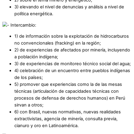
3) elevando el nivel de denuncias y análisis a nivel de
política energética.
Intercambio:
1) de información sobre la explotación de hidrocarburos
no convencionales (fracking) en la región;
2) de experiencias de afectados por minería, incluyendo
a población indígena;
3) de experiencias de monitoreo técnico social del agua;
4) celebración de un encuentro entre pueblos indígenas
de los países;
5) promover que experiencias como la de las mesas
técnicas (articulación de capacidades técnicas con
procesos de defensa de derechos humanos) en Perú
sirvan a otros;
6) con Brasil, nuevas normativas, nuevas realidades
extractivistas, agencia de minería, consulta previa,
cianuro y oro en Latinoamérica.