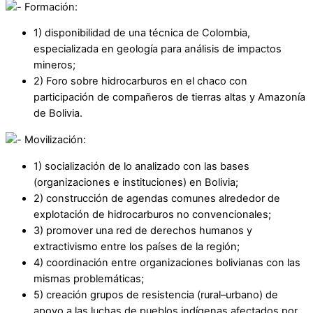
Formación:
1) disponibilidad de una técnica de Colombia,
especializada en geología para análisis de impactos
mineros;
2) Foro sobre hidrocarburos en el chaco con
participación de compañeros de tierras altas y Amazonía
de Bolivia.
Movilización:
1) socialización de lo analizado con las bases
(organizaciones e instituciones) en Bolivia;
2) construcción de agendas comunes alrededor de
explotación de hidrocarburos no convencionales;
3) promover una red de derechos humanos y
extractivismo entre los países de la región;
4) coordinación entre organizaciones bolivianas con las
mismas problemáticas;
5) creación grupos de resistencia (rural–urbano) de
apoyo a las luchas de pueblos indígenas afectados por