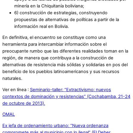
minería en la Chiquitanía boliviana;
6) construcción de estrategias, construyendo
propuestas de alternativas de políticas a partir de la
información real en Bolivia.
En definitiva, el encuentro se constituye como una
herramienta para intercambiar información sobre el
preocupante rumbo que las diferentes realidades toman en la
región, de manera que contribuya a la construcción de
alternativas de resistencia más sólidas y solidarias en pos del
beneficio de los pueblos latinoamericanos y sus recursos
naturales.
Ver en línea :
Seminario-taller: “Extractivismo: nuevos
contextos de dominación y resistencias” (Cochabamba, 21-24
de octubre de 2013).
OMAL
Ex jefa de ordenamiento urbano: “Nueva ordenanza
compromete más al municipio con lo ilegal” (El Deber,