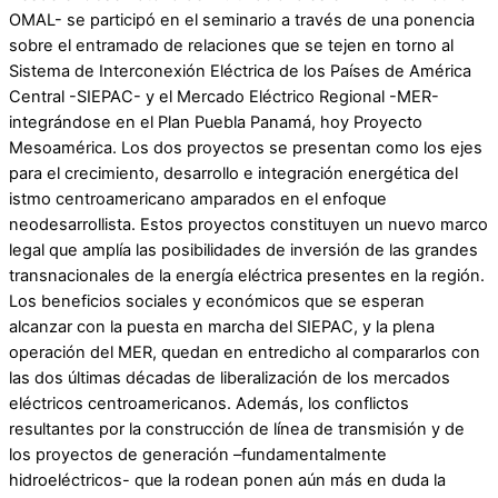
OMAL- se participó en el seminario a través de una ponencia
sobre el entramado de relaciones que se tejen en torno al
Sistema de Interconexión Eléctrica de los Países de América
Central -SIEPAC- y el Mercado Eléctrico Regional -MER-
integrándose en el Plan Puebla Panamá, hoy Proyecto
Mesoamérica. Los dos proyectos se presentan como los ejes
para el crecimiento, desarrollo e integración energética del
istmo centroamericano amparados en el enfoque
neodesarrollista. Estos proyectos constituyen un nuevo marco
legal que amplía las posibilidades de inversión de las grandes
transnacionales de la energía eléctrica presentes en la región.
Los beneficios sociales y económicos que se esperan
alcanzar con la puesta en marcha del SIEPAC, y la plena
operación del MER, quedan en entredicho al compararlos con
las dos últimas décadas de liberalización de los mercados
eléctricos centroamericanos. Además, los conflictos
resultantes por la construcción de línea de transmisión y de
los proyectos de generación –fundamentalmente
hidroeléctricos- que la rodean ponen aún más en duda la