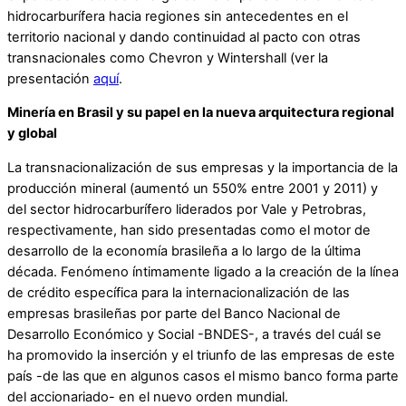
hidrocarburífera hacia regiones sin antecedentes en el
territorio nacional y dando continuidad al pacto con otras
transnacionales como Chevron y Wintershall (ver la
presentación
aquí
.
Minería en Brasil y su papel en la nueva arquitectura regional
y global
La transnacionalización de sus empresas y la importancia de la
producción mineral (aumentó un 550% entre 2001 y 2011) y
del sector hidrocarburífero liderados por Vale y Petrobras,
respectivamente, han sido presentadas como el motor de
desarrollo de la economía brasileña a lo largo de la última
década. Fenómeno íntimamente ligado a la creación de la línea
de crédito específica para la internacionalización de las
empresas brasileñas por parte del Banco Nacional de
Desarrollo Económico y Social -BNDES-, a través del cuál se
ha promovido la inserción y el triunfo de las empresas de este
país -de las que en algunos casos el mismo banco forma parte
del accionariado- en el nuevo orden mundial.