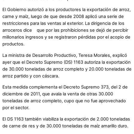
El Gobierno autorizó a los productores la exportación de arroz,
carne y maíz, luego de que desde 2008 aplicó una serie de
restricciones para las ventas al exterior. La dirigencia de los
arroceros dice que por las prohibiciones se dejó de percibir
millonarios ingresos y se registraron pérdidas por el acopio de
productos.
La ministra de Desarrollo Productivo, Teresa Morales, explicó
ayer que el Decreto Supremo (DS) 1163 autoriza la exportación
de 30.000 toneladas de arroz completo y 20.000 toneladas de
arroz partido y con cáscara.
Esta medida complementa el Decreto Supremo 373, del 2 de
diciembre de 2011, que avala la venta de otras 30.000
toneladas de arroz completo, cupo que no fue aprovechado
por el sector.
El DS 1163 también viabiliza la exportación de 2.000 toneladas
de carne de res y de 30.000 toneladas de maíz amarillo duro.