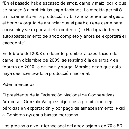
“En el pasado había escasez de arroz, carne y maíz, por lo que
se procedió a prohibir las exportaciones. La medida permitió
un incremento en la producción y (…) ahora tenemos el gusto,
el honor y orgullo de anunciar que el pueblo tiene carne para
consumir y se exportará el excedente (…) Ha logrado tener
autoabastecimiento de arroz completo y ahora se exportará el
excedente”.
En febrero del 2008 un decreto prohibió la exportación de
carne; en diciembre de 2009, se restringió la de arroz y en
febrero de 2010, la de maíz y sorgo. Morales negó que esto
haya desincentivado la producción nacional.
Piden mercados
El presidente de la Federación Nacional de Cooperativas
Arroceras, Gonzalo Vásquez, dijo que la prohibición dejó
pérdidas en exportación y por pago de almacenamiento. Pidió
al Gobierno ayudar a buscar mercados.
Los precios a nivel internacional del arroz bajaron de 70 a 50