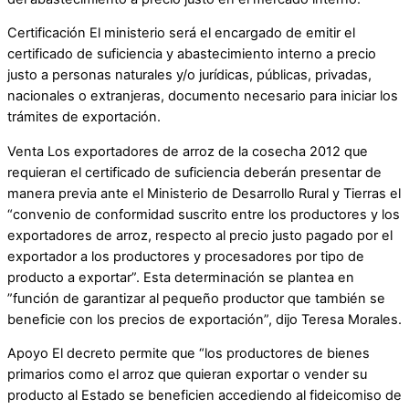
Certificación El ministerio será el encargado de emitir el
certificado de suficiencia y abastecimiento interno a precio
justo a personas naturales y/o jurídicas, públicas, privadas,
nacionales o extranjeras, documento necesario para iniciar los
trámites de exportación.
Venta Los exportadores de arroz de la cosecha 2012 que
requieran el certificado de suficiencia deberán presentar de
manera previa ante el Ministerio de Desarrollo Rural y Tierras el
“convenio de conformidad suscrito entre los productores y los
exportadores de arroz, respecto al precio justo pagado por el
exportador a los productores y procesadores por tipo de
producto a exportar”. Esta determinación se plantea en
”función de garantizar al pequeño productor que también se
beneficie con los precios de exportación”, dijo Teresa Morales.
Apoyo El decreto permite que “los productores de bienes
primarios como el arroz que quieran exportar o vender su
producto al Estado se beneficien accediendo al fideicomiso de