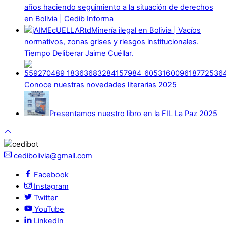
años haciendo seguimiento a la situación de derechos
en Bolivia | Cedib Informa
Minería ilegal en Bolivia | Vacíos
normativos, zonas grises y riesgos institucionales.
Tiempo Deliberar Jaime Cuéllar.
Conoce nuestras novedades literarias 2025
Presentamos nuestro libro en la FIL La Paz 2025
cedibolivia@gmail.com
Facebook
Instagram
Twitter
YouTube
LinkedIn