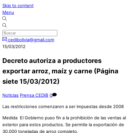
Skip to content
Menu
cedibolivia@gmail.com
15/03/2012
Decreto autoriza a productores
exportar arroz, maíz y carne (Página
siete 15/03/2012)
Noticias
Prensa CEDIB
0
Las restricciones comenzaron a ser impuestas desde 2008
Medida El Gobierno puso fin a la prohibición de las ventas al
exterior para estos productos. Se permite la exportación de
30.000 toneladas de arroz completo.