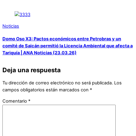
Noticias
Domo Oso X3: Pactos económicos entre Petrobras y un
comité de Saicán permitió la Licencia Ambiental que afecta a
Tariquía | ANA Noticias (23.03.26)
Deja una respuesta
Tu dirección de correo electrónico no será publicada.
Los
campos obligatorios están marcados con
*
Comentario
*