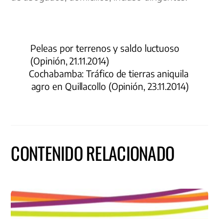
Peleas por terrenos y saldo luctuoso
(Opinión, 21.11.2014)
Cochabamba: Tráfico de tierras aniquila
agro en Quillacollo (Opinión, 23.11.2014)
CONTENIDO RELACIONADO