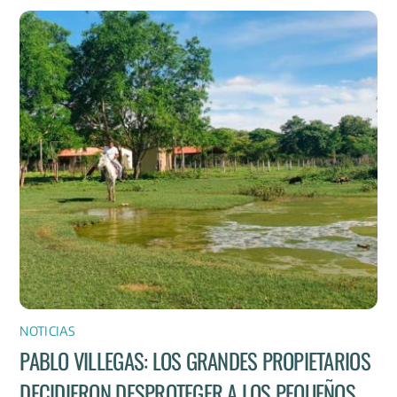
NOTICIAS
PABLO VILLEGAS: LOS GRANDES PROPIETARIOS
DECIDIERON DESPROTEGER A LOS PEQUEÑOS