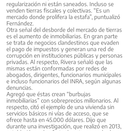
regularización ni están saneados. Incluso se
venden tierras fiscales y colectivas. “Es un
mercado donde prolifera la estafa”, puntualizó
Fernández.
Otra señal del desborde del mercado de tierras
es el aumento de inmobiliarias. En gran parte
se trata de negocios clandestinos que evaden
el pago de impuestos y generan una red de
corrupción en instituciones públicas y personas
privadas. Al respecto, Rivera señaló que las
mismas están conformadas por redes de
abogados, dirigentes, funcionarios municipales
e incluso funcionarios del INRA, según algunas
denuncias.
Agregó que éstas crean “burbujas
inmobiliarias” con sobreprecios millonarios. Al
respecto, citó el ejemplo de una vivienda sin
servicios básicos ni vías de acceso, que se
ofrece hasta en 45.000 dólares. Dijo que
durante una investigación, que realizó en 2013,