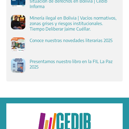
situación de derechos en Bolivia | Cedib
Informa
Minería ilegal en Bolivia | Vacíos normativos,
zonas grises y riesgos institucionales.
Tiempo Deliberar Jaime Cuéllar.
Conoce nuestras novedades literarias 2025
Presentamos nuestro libro en la FIL La Paz
2025