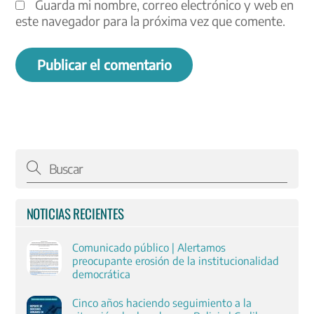
Guarda mi nombre, correo electrónico y web en
este navegador para la próxima vez que comente.
NOTICIAS RECIENTES
Comunicado público | Alertamos
preocupante erosión de la institucionalidad
democrática
Cinco años haciendo seguimiento a la