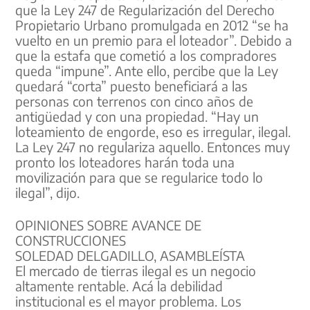
que la Ley 247 de Regularización del Derecho
Propietario Urbano promulgada en 2012 “se ha
vuelto en un premio para el loteador”. Debido a
que la estafa que cometió a los compradores
queda “impune”. Ante ello, percibe que la Ley
quedará “corta” puesto beneficiará a las
personas con terrenos con cinco años de
antigüedad y con una propiedad. “Hay un
loteamiento de engorde, eso es irregular, ilegal.
La Ley 247 no regulariza aquello. Entonces muy
pronto los loteadores harán toda una
movilización para que se regularice todo lo
ilegal”, dijo.
OPINIONES SOBRE AVANCE DE
CONSTRUCCIONES
SOLEDAD DELGADILLO, ASAMBLEÍSTA
El mercado de tierras ilegal es un negocio
altamente rentable. Acá la debilidad
institucional es el mayor problema. Los