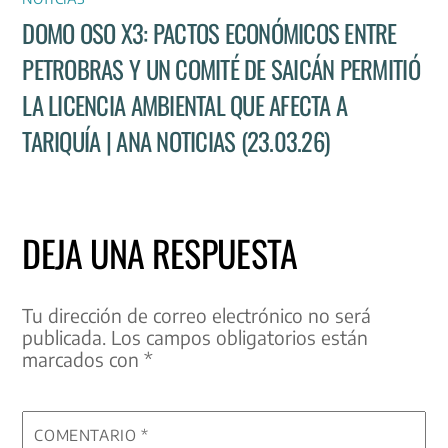
DOMO OSO X3: PACTOS ECONÓMICOS ENTRE
PETROBRAS Y UN COMITÉ DE SAICÁN PERMITIÓ
LA LICENCIA AMBIENTAL QUE AFECTA A
TARIQUÍA | ANA NOTICIAS (23.03.26)
DEJA UNA RESPUESTA
Tu dirección de correo electrónico no será
publicada.
Los campos obligatorios están
marcados con
*
COMENTARIO
*