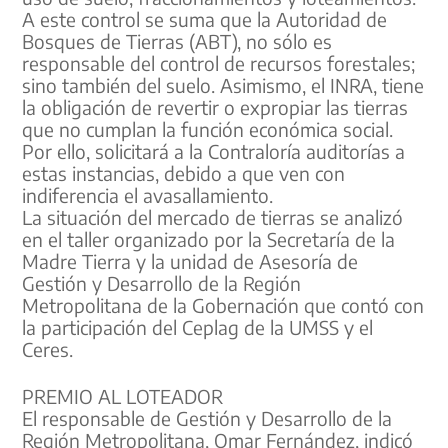
A este control se suma que la Autoridad de
Bosques de Tierras (ABT), no sólo es
responsable del control de recursos forestales;
sino también del suelo. Asimismo, el INRA, tiene
la obligación de revertir o expropiar las tierras
que no cumplan la función económica social.
Por ello, solicitará a la Contraloría auditorías a
estas instancias, debido a que ven con
indiferencia el avasallamiento.
La situación del mercado de tierras se analizó
en el taller organizado por la Secretaría de la
Madre Tierra y la unidad de Asesoría de
Gestión y Desarrollo de la Región
Metropolitana de la Gobernación que contó con
la participación del Ceplag de la UMSS y el
Ceres.
PREMIO AL LOTEADOR
El responsable de Gestión y Desarrollo de la
Región Metropolitana, Omar Fernández, indicó