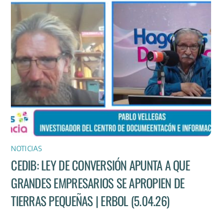
NOTICIAS
CEDIB: LEY DE CONVERSIÓN APUNTA A QUE
GRANDES EMPRESARIOS SE APROPIEN DE
TIERRAS PEQUEÑAS | ERBOL (5.04.26)