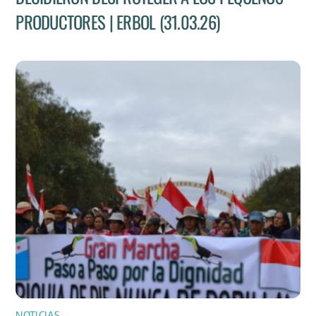
PRODUCTORES | ERBOL (31.03.26)
NOTICIAS