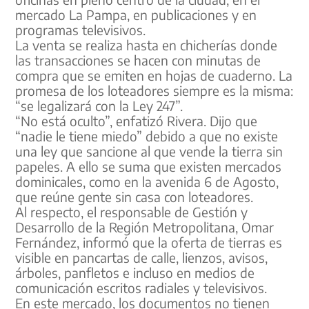
mercado La Pampa, en publicaciones y en
programas televisivos.
La venta se realiza hasta en chicherías donde
las transacciones se hacen con minutas de
compra que se emiten en hojas de cuaderno. La
promesa de los loteadores siempre es la misma:
“se legalizará con la Ley 247”.
“No está oculto”, enfatizó Rivera. Dijo que
“nadie le tiene miedo” debido a que no existe
una ley que sancione al que vende la tierra sin
papeles. A ello se suma que existen mercados
dominicales, como en la avenida 6 de Agosto,
que reúne gente sin casa con loteadores.
Al respecto, el responsable de Gestión y
Desarrollo de la Región Metropolitana, Omar
Fernández, informó que la oferta de tierras es
visible en pancartas de calle, lienzos, avisos,
árboles, panfletos e incluso en medios de
comunicación escritos radiales y televisivos.
En este mercado, los documentos no tienen