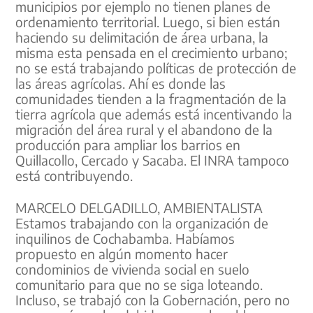
municipios por ejemplo no tienen planes de
ordenamiento territorial. Luego, si bien están
haciendo su delimitación de área urbana, la
misma esta pensada en el crecimiento urbano;
no se está trabajando políticas de protección de
las áreas agrícolas. Ahí es donde las
comunidades tienden a la fragmentación de la
tierra agrícola que además está incentivando la
migración del área rural y el abandono de la
producción para ampliar los barrios en
Quillacollo, Cercado y Sacaba. El INRA tampoco
está contribuyendo.
MARCELO DELGADILLO, AMBIENTALISTA
Estamos trabajando con la organización de
inquilinos de Cochabamba. Habíamos
propuesto en algún momento hacer
condominios de vivienda social en suelo
comunitario para que no se siga loteando.
Incluso, se trabajó con la Gobernación, pero no