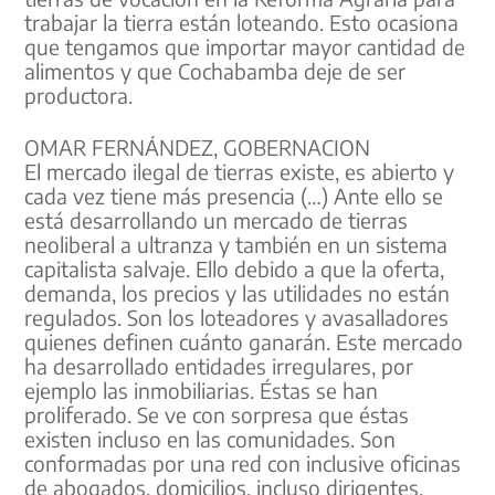
trabajar la tierra están loteando. Esto ocasiona
que tengamos que importar mayor cantidad de
alimentos y que Cochabamba deje de ser
productora.
OMAR FERNÁNDEZ, GOBERNACION
El mercado ilegal de tierras existe, es abierto y
cada vez tiene más presencia (…) Ante ello se
está desarrollando un mercado de tierras
neoliberal a ultranza y también en un sistema
capitalista salvaje. Ello debido a que la oferta,
demanda, los precios y las utilidades no están
regulados. Son los loteadores y avasalladores
quienes definen cuánto ganarán. Este mercado
ha desarrollado entidades irregulares, por
ejemplo las inmobiliarias. Éstas se han
proliferado. Se ve con sorpresa que éstas
existen incluso en las comunidades. Son
conformadas por una red con inclusive oficinas
de abogados, domicilios, incluso dirigentes.