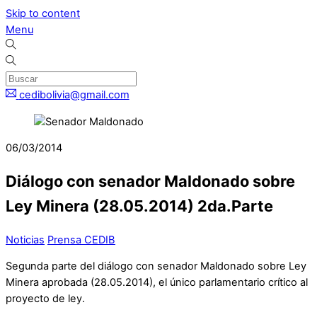
Skip to content
Menu
cedibolivia@gmail.com
06/03/2014
Diálogo con senador Maldonado sobre
Ley Minera (28.05.2014) 2da.Parte
Noticias
Prensa CEDIB
Segunda parte del diálogo con senador Maldonado sobre Ley
Minera aprobada (28.05.2014), el único parlamentario crítico al
proyecto de ley.