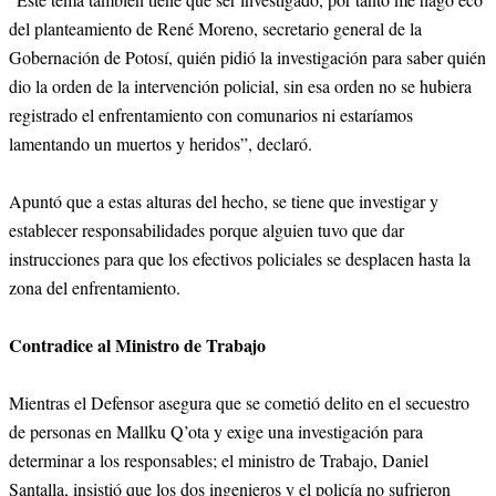
del planteamiento de René Moreno, secretario general de la
Gobernación de Potosí, quién pidió la investigación para saber quién
dio la orden de la intervención policial, sin esa orden no se hubiera
registrado el enfrentamiento con comunarios ni estaríamos
lamentando un muertos y heridos”, declaró.
Apuntó que a estas alturas del hecho, se tiene que investigar y
establecer responsabilidades porque alguien tuvo que dar
instrucciones para que los efectivos policiales se desplacen hasta la
zona del enfrentamiento.
Contradice al Ministro de Trabajo
Mientras el Defensor asegura que se cometió delito en el secuestro
de personas en Mallku Q’ota y exige una investigación para
determinar a los responsables; el ministro de Trabajo, Daniel
Santalla, insistió que los dos ingenieros y el policía no sufrieron