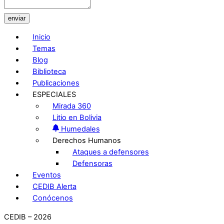
enviar
Inicio
Temas
Blog
Biblioteca
Publicaciones
ESPECIALES
Mirada 360
Litio en Bolivia
Humedales
Derechos Humanos
Ataques a defensores
Defensoras
Eventos
CEDIB Alerta
Conócenos
CEDIB – 2026