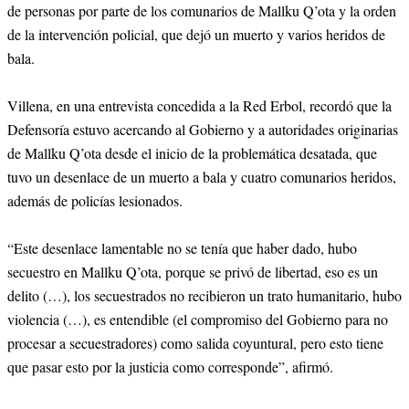
de personas por parte de los comunarios de Mallku Q’ota y la orden
de la intervención policial, que dejó un muerto y varios heridos de
bala.
Villena, en una entrevista concedida a la Red Erbol, recordó que la
Defensoría estuvo acercando al Gobierno y a autoridades originarias
de Mallku Q’ota desde el inicio de la problemática desatada, que
tuvo un desenlace de un muerto a bala y cuatro comunarios heridos,
además de policías lesionados.
“Este desenlace lamentable no se tenía que haber dado, hubo
secuestro en Mallku Q’ota, porque se privó de libertad, eso es un
delito (…), los secuestrados no recibieron un trato humanitario, hubo
violencia (…), es entendible (el compromiso del Gobierno para no
procesar a secuestradores) como salida coyuntural, pero esto tiene
que pasar esto por la justicia como corresponde”, afirmó.