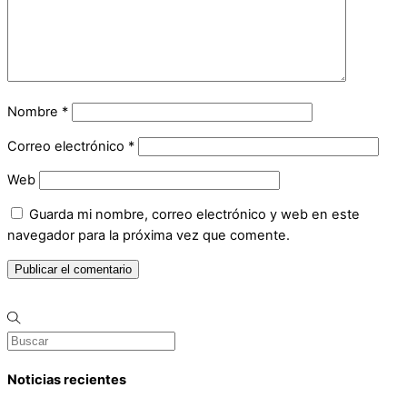
Nombre
*
Correo electrónico
*
Web
Guarda mi nombre, correo electrónico y web en este
navegador para la próxima vez que comente.
Noticias recientes