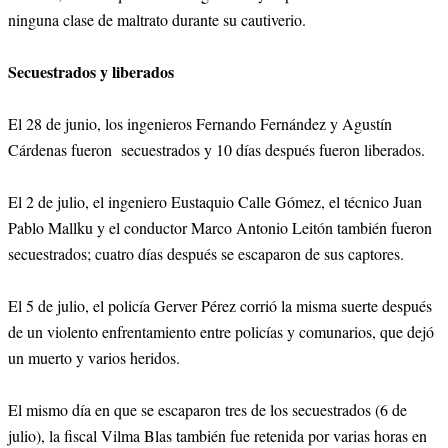
ninguna clase de maltrato durante su cautiverio.
Secuestrados y liberados
El 28 de junio, los ingenieros Fernando Fernández y Agustín
Cárdenas fueron secuestrados y 10 días después fueron liberados.
El 2 de julio, el ingeniero Eustaquio Calle Gómez, el técnico Juan
Pablo Mallku y el conductor Marco Antonio Leitón también fueron
secuestrados; cuatro días después se escaparon de sus captores.
El 5 de julio, el policía Gerver Pérez corrió la misma suerte después
de un violento enfrentamiento entre policías y comunarios, que dejó
un muerto y varios heridos.
El mismo día en que se escaparon tres de los secuestrados (6 de
julio), la fiscal Vilma Blas también fue retenida por varias horas en