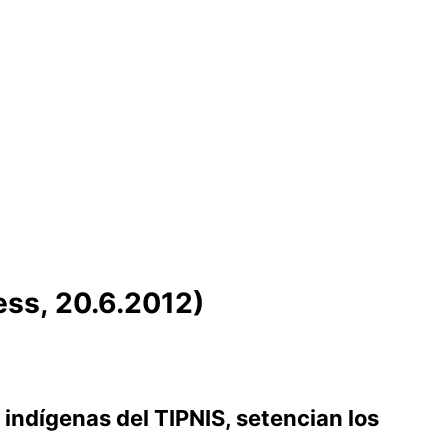
ess, 20.6.2012)
 indígenas del TIPNIS, setencian los