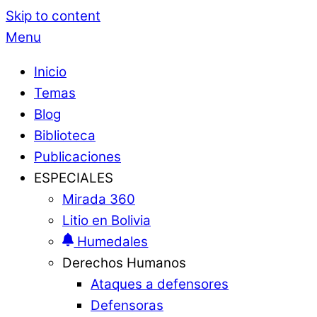
Skip to content
Menu
Inicio
Temas
Blog
Biblioteca
Publicaciones
ESPECIALES
Mirada 360
Litio en Bolivia
Humedales
Derechos Humanos
Ataques a defensores
Defensoras