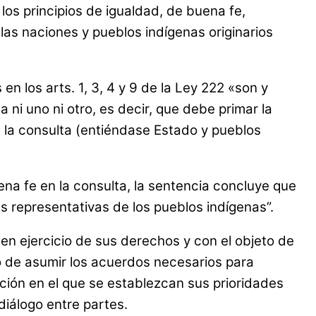
los principios de igualdad, de buena fe,
 las naciones y pueblos indígenas originarios
n los arts. 1, 3, 4 y 9 de la Ley 222 «son y
ni uno ni otro, es decir, que debe primar la
 la consulta (entiéndase Estado y pueblos
ena fe en la consulta, la sentencia concluye que
es representativas de los pueblos indígenas”.
 en ejercicio de sus derechos y con el objeto de
to de asumir los acuerdos necesarios para
ación en el que se establezcan sus prioridades
diálogo entre partes.