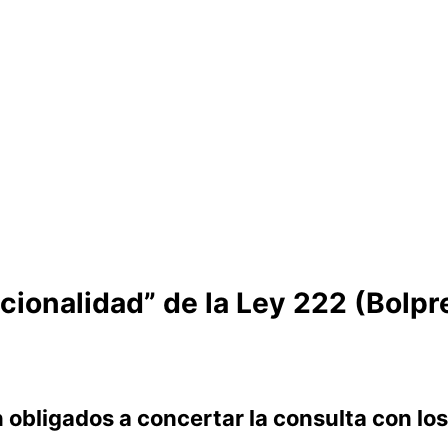
ucionalidad” de la Ley 222 (Bolpr
 obligados a concertar la consulta con los