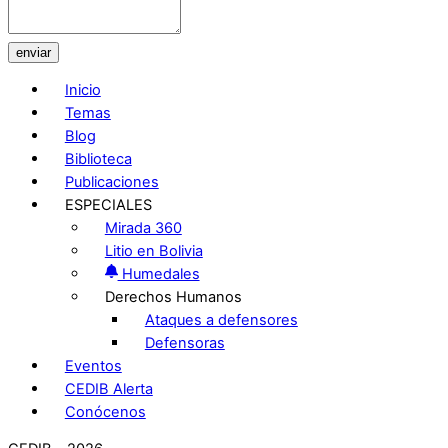
enviar
Inicio
Temas
Blog
Biblioteca
Publicaciones
ESPECIALES
Mirada 360
Litio en Bolivia
Humedales
Derechos Humanos
Ataques a defensores
Defensoras
Eventos
CEDIB Alerta
Conócenos