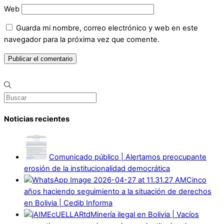
Web
Guarda mi nombre, correo electrónico y web en este
navegador para la próxima vez que comente.
Noticias recientes
Comunicado público | Alertamos preocupante
erosión de la institucionalidad democrática
Cinco
años haciendo seguimiento a la situación de derechos
en Bolivia | Cedib Informa
Minería ilegal en Bolivia | Vacíos