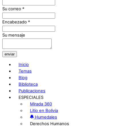
Su correo
*
Encabezado
*
Su mensaje
enviar
Inicio
Temas
Blog
Biblioteca
Publicaciones
ESPECIALES
Mirada 360
Litio en Bolivia
Humedales
Derechos Humanos