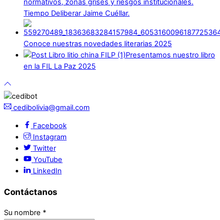
normativos, zonas grises y riesgos institucionales.
Tiempo Deliberar Jaime Cuéllar.
Conoce nuestras novedades literarias 2025
Presentamos nuestro libro
en la FIL La Paz 2025
cedibolivia@gmail.com
Facebook
Instagram
Twitter
YouTube
LinkedIn
Contáctanos
Su nombre
*