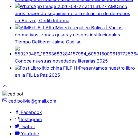
Cinco
años haciendo seguimiento a la situación de derechos
en Bolivia | Cedib Informa
Minería ilegal en Bolivia | Vacíos
normativos, zonas grises y riesgos institucionales.
Tiempo Deliberar Jaime Cuéllar.
Conoce nuestras novedades literarias 2025
Presentamos nuestro libro
en la FIL La Paz 2025
cedibolivia@gmail.com
Facebook
Instagram
Twitter
YouTube