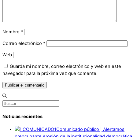
Nombre
*
Correo electrónico
*
Web
Guarda mi nombre, correo electrónico y web en este
navegador para la próxima vez que comente.
Noticias recientes
Comunicado público | Alertamos
preocupante erosión de la institucionalidad democrática