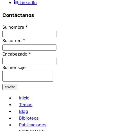
LinkedIn
Contáctanos
Su nombre
*
Su correo
*
Encabezado
*
Su mensaje
enviar
Inicio
Temas
Blog
Biblioteca
Publicaciones