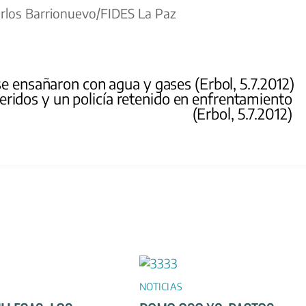
arlos Barrionuevo/FIDES La Paz
se ensañaron con agua y gases (Erbol, 5.7.2012)
ridos y un policía retenido en enfrentamiento
(Erbol, 5.7.2012)
NOTICIAS