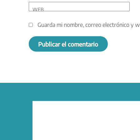
WEB
Guarda mi nombre, correo electrónico y w