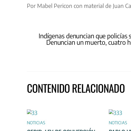
Por Mabel Pericon con material de Juan C
Indígenas denuncian que policías 
Denuncian un muerto, cuatro he
CONTENIDO RELACIONADO
NOTICIAS
NOTICIAS