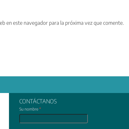
eb en este navegador para la próxima vez que comente.
CONTÁCTANOS
Su nombre
*