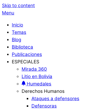
Skip to content
Menu
Inicio
Temas
Blog
Biblioteca
Publicaciones
ESPECIALES
Mirada 360
Litio en Bolivia
Humedales
Derechos Humanos
Ataques a defensores
Defensoras