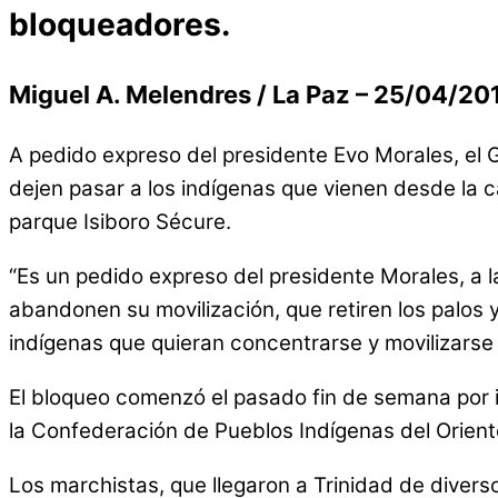
bloqueadores.
Miguel A. Melendres / La Paz – 25/04/20
A pedido expreso del presidente Evo Morales, el 
dejen pasar a los indígenas que vienen desde la ca
parque Isiboro Sécure.
“Es un pedido expreso del presidente Morales, a 
abandonen su movilización, que retiren los palos y
indígenas que quieran concentrarse y movilizarse 
El bloqueo comenzó el pasado fin de semana por i
la Confederación de Pueblos Indígenas del Orient
Los marchistas, que llegaron a Trinidad de divers