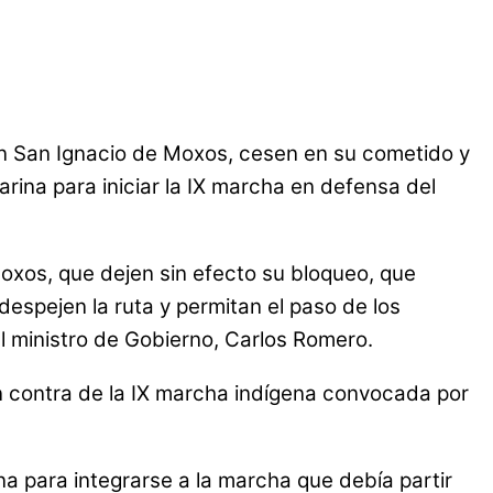
en San Ignacio de Moxos, cesen en su cometido y
arina para iniciar la IX marcha en defensa del
oxos, que dejen sin efecto su bloqueo, que
despejen la ruta y permitan el paso de los
l ministro de Gobierno, Carlos Romero.
n contra de la IX marcha indígena convocada por
na para integrarse a la marcha que debía partir