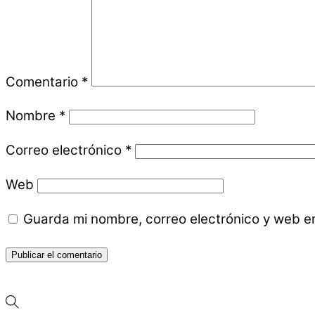
Comentario
*
Nombre
*
Correo electrónico
*
Web
Guarda mi nombre, correo electrónico y web e