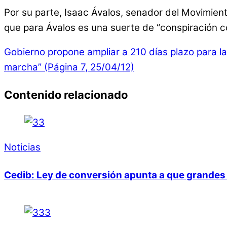
Por su parte, Isaac Ávalos, senador del Movimient
que para Ávalos es una suerte de “conspiración c
Gobierno propone ampliar a 210 días plazo para la
marcha” (Página 7, 25/04/12)
Contenido relacionado
Noticias
Cedib: Ley de conversión apunta a que grandes 