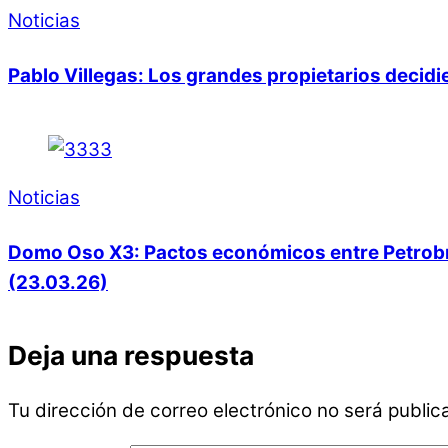
Noticias
Pablo Villegas: Los grandes propietarios decid
Noticias
Domo Oso X3: Pactos económicos entre Petrobras
(23.03.26)
Deja una respuesta
Tu dirección de correo electrónico no será public