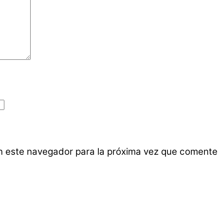
n este navegador para la próxima vez que comente