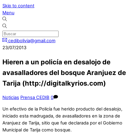
Skip to content
Menu
cedibolivia@gmail.com
23/07/2013
Hieren a un policía en desalojo de
avasalladores del bosque Aranjuez de
Tarija (http://digitalkyrios.com)
Noticias
Prensa CEDIB
0
Un efectivo de la Policía fue herido producto del desalojo,
iniciado esta madrugada, de avasalladores en la zona de
Aranjuez de Tarija, sitio que fue declarada por el Gobierno
Municipal de Tarija como bosque.