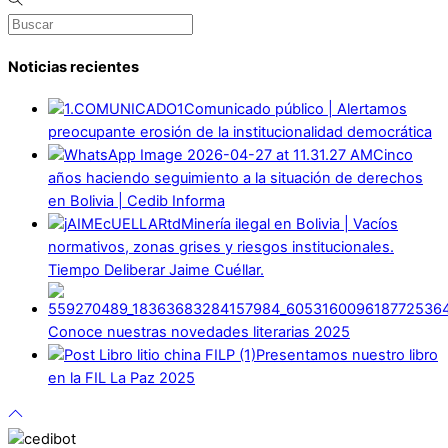
Noticias recientes
Comunicado público | Alertamos
preocupante erosión de la institucionalidad democrática
Cinco
años haciendo seguimiento a la situación de derechos
en Bolivia | Cedib Informa
Minería ilegal en Bolivia | Vacíos
normativos, zonas grises y riesgos institucionales.
Tiempo Deliberar Jaime Cuéllar.
Conoce nuestras novedades literarias 2025
Presentamos nuestro libro
en la FIL La Paz 2025