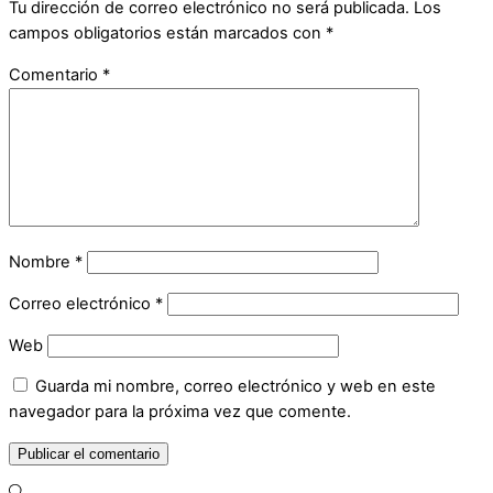
Tu dirección de correo electrónico no será publicada.
Los
campos obligatorios están marcados con
*
Comentario
*
Nombre
*
Correo electrónico
*
Web
Guarda mi nombre, correo electrónico y web en este
navegador para la próxima vez que comente.