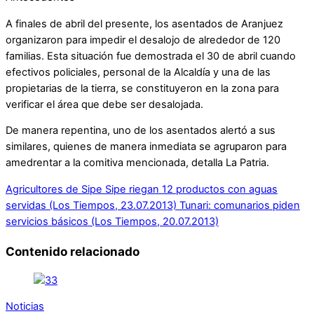
A finales de abril del presente, los asentados de Aranjuez
organizaron para impedir el desalojo de alrededor de 120
familias. Esta situación fue demostrada el 30 de abril cuando
efectivos policiales, personal de la Alcaldía y una de las
propietarias de la tierra, se constituyeron en la zona para
verificar el área que debe ser desalojada.
De manera repentina, uno de los asentados alertó a sus
similares, quienes de manera inmediata se agruparon para
amedrentar a la comitiva mencionada, detalla La Patria.
Agricultores de Sipe Sipe riegan 12 productos con aguas
servidas (Los Tiempos, 23.07.2013)
Tunari: comunarios piden
servicios básicos (Los Tiempos, 20.07.2013)
Contenido relacionado
Noticias