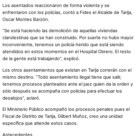
Los asentados reaccionaron de forma violenta y se
enfrentaron con los policías, contó a Fides el Alcalde de Tarija,
Oscar Montes Barzón.
“Se está haciendo las demolición de aquellas viviendas
clandestinas que se han construido. Por suerte no hubo mayor
inconveniente, tenemos un policía herido que está siendo
atendidos en estos momentos en el Hospital Obrero. El resto
de la gente está trabajando”, explicó.
Los otros asentamientos que existan en Tarija correrán con el
mismo destino. “Todo asentamiento ilegal tiene que salir,
tenemos procesos planteados ante el juez quien da la orden y
sólo después se acompaña con policías para efectuar los
desalojos”, aclaró.
El Ministerio Público acompañó los procesos penales pues el
Fiscal de Distrito de Tarija, Gilbert Muñoz, creo una unidad
específica que atiende estos casos.
Antecedentes