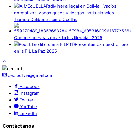
Minería ilegal en Bolivia | Vacíos
normativos, zonas grises y riesgos institucionales.
Tiempo Deliberar Jaime Cuéllar.
Conoce nuestras novedades literarias 2025
Presentamos nuestro libro
en la FIL La Paz 2025
cedibolivia@gmail.com
Facebook
Instagram
Twitter
YouTube
LinkedIn
Contáctanos