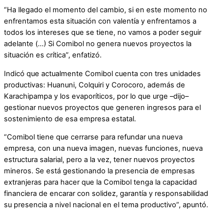
“Ha llegado el momento del cambio, si en este momento no
enfrentamos esta situación con valentía y enfrentamos a
todos los intereses que se tiene, no vamos a poder seguir
adelante (…) Si Comibol no genera nuevos proyectos la
situación es crítica”, enfatizó.
Indicó que actualmente Comibol cuenta con tres unidades
productivas: Huanuni, Colquiri y Corocoro, además de
Karachipampa y los evaporíticos, por lo que urge –dijo–
gestionar nuevos proyectos que generen ingresos para el
sostenimiento de esa empresa estatal.
“Comibol tiene que cerrarse para refundar una nueva
empresa, con una nueva imagen, nuevas funciones, nueva
estructura salarial, pero a la vez, tener nuevos proyectos
mineros. Se está gestionando la presencia de empresas
extranjeras para hacer que la Comibol tenga la capacidad
financiera de encarar con solidez, garantía y responsabilidad
su presencia a nivel nacional en el tema productivo”, apuntó.