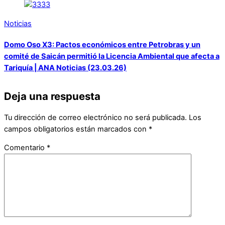
Noticias
Domo Oso X3: Pactos económicos entre Petrobras y un
comité de Saicán permitió la Licencia Ambiental que afecta a
Tariquía | ANA Noticias (23.03.26)
Deja una respuesta
Tu dirección de correo electrónico no será publicada.
Los
campos obligatorios están marcados con
*
Comentario
*