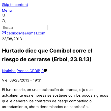
Skip to content
Menu
cedibolivia@gmail.com
23/08/2013
Hurtado dice que Comibol corre el
riesgo de cerrarse (Erbol, 23.8.13)
Noticias
Prensa CEDIB
0
Vie, 08/23/2013 – 19:31
El funcionario, en una declaración de prensa, dijo que
actualmente esa empresa se sostiene con los pocos ingresos
que le generan los contratos de riesgo compartido o
arrendamiento, ahora denominados de asociación.