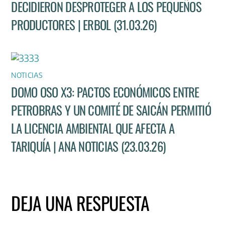
DECIDIERON DESPROTEGER A LOS PEQUEÑOS
PRODUCTORES | ERBOL (31.03.26)
NOTICIAS
DOMO OSO X3: PACTOS ECONÓMICOS ENTRE
PETROBRAS Y UN COMITÉ DE SAICÁN PERMITIÓ
LA LICENCIA AMBIENTAL QUE AFECTA A
TARIQUÍA | ANA NOTICIAS (23.03.26)
DEJA UNA RESPUESTA