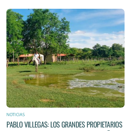
NOTICIAS
PABLO VILLEGAS: LOS GRANDES PROPIETARIOS