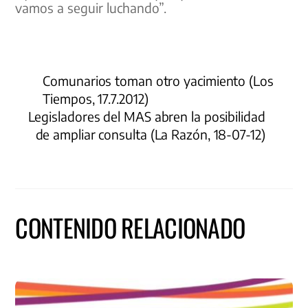
vamos a seguir luchando”.
Comunarios toman otro yacimiento (Los
Tiempos, 17.7.2012)
Legisladores del MAS abren la posibilidad
de ampliar consulta (La Razón, 18-07-12)
CONTENIDO RELACIONADO