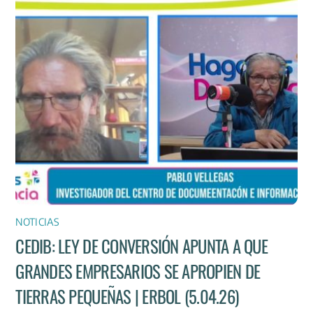
NOTICIAS
CEDIB: LEY DE CONVERSIÓN APUNTA A QUE
GRANDES EMPRESARIOS SE APROPIEN DE
TIERRAS PEQUEÑAS | ERBOL (5.04.26)