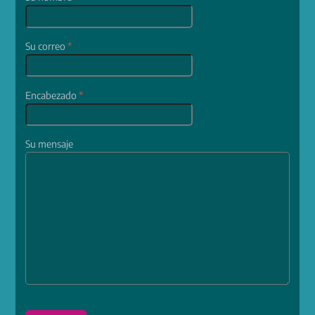
Su correo
*
Encabezado
*
Su mensaje