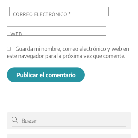
CORREO ELECTRÓNICO
*
WEB
Guarda mi nombre, correo electrónico y web en
este navegador para la próxima vez que comente.