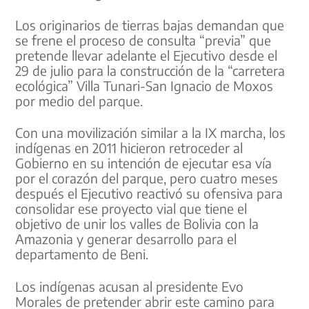
Los originarios de tierras bajas demandan que
se frene el proceso de consulta “previa” que
pretende llevar adelante el Ejecutivo desde el
29 de julio para la construcción de la “carretera
ecológica” Villa Tunari-San Ignacio de Moxos
por medio del parque.
Con una movilización similar a la IX marcha, los
indígenas en 2011 hicieron retroceder al
Gobierno en su intención de ejecutar esa vía
por el corazón del parque, pero cuatro meses
después el Ejecutivo reactivó su ofensiva para
consolidar ese proyecto vial que tiene el
objetivo de unir los valles de Bolivia con la
Amazonia y generar desarrollo para el
departamento de Beni.
Los indígenas acusan al presidente Evo
Morales de pretender abrir este camino para