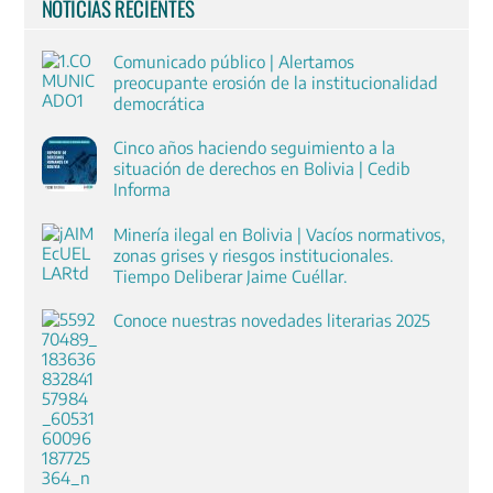
NOTICIAS RECIENTES
Comunicado público | Alertamos
preocupante erosión de la institucionalidad
democrática
Cinco años haciendo seguimiento a la
situación de derechos en Bolivia | Cedib
Informa
Minería ilegal en Bolivia | Vacíos normativos,
zonas grises y riesgos institucionales.
Tiempo Deliberar Jaime Cuéllar.
Conoce nuestras novedades literarias 2025