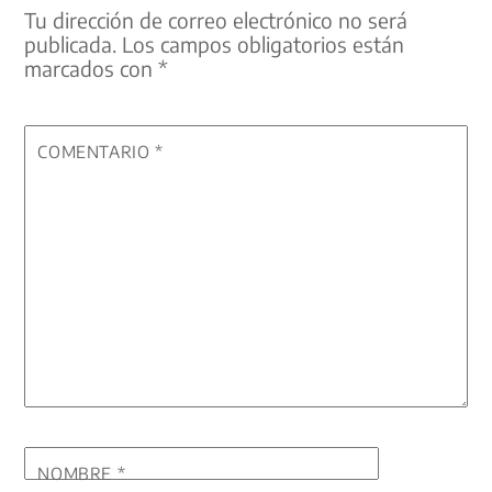
Tu dirección de correo electrónico no será
publicada.
Los campos obligatorios están
marcados con
*
COMENTARIO
*
NOMBRE
*