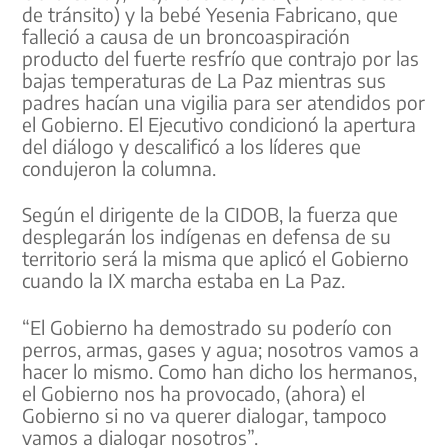
de tránsito) y la bebé Yesenia Fabricano, que
falleció a causa de un broncoaspiración
producto del fuerte resfrío que contrajo por las
bajas temperaturas de La Paz mientras sus
padres hacían una vigilia para ser atendidos por
el Gobierno. El Ejecutivo condicionó la apertura
del diálogo y descalificó a los líderes que
condujeron la columna.
Según el dirigente de la CIDOB, la fuerza que
desplegarán los indígenas en defensa de su
territorio será la misma que aplicó el Gobierno
cuando la IX marcha estaba en La Paz.
“El Gobierno ha demostrado su poderío con
perros, armas, gases y agua; nosotros vamos a
hacer lo mismo. Como han dicho los hermanos,
el Gobierno nos ha provocado, (ahora) el
Gobierno si no va querer dialogar, tampoco
vamos a dialogar nosotros”.