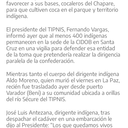
favorecer a sus bases, cocaleros del Chapare,
para que cultiven coca en el parque y territorio
indígena.
El presidente del TIPNIS, Fernando Vargas,
informó ayer que al menos 400 indígenas
permanecen en la sede de la CIDOB en Santa
Cruz en una vigilia para defender esa entidad
de la toma que pretendería realizar la dirigencia
paralela de la confederación.
Mientras tanto el cuerpo del dirigente indígena
Aldo Moreno, quien murió el viernes en La Paz,
recién fue trasladado ayer desde puerto
Varador (Beni) a su comunidad ubicada a orillas
del río Sécure del TIPNIS.
José Luis Antezana, dirigente indígena, tras
despachar el cadáver en una embarcación le
dijo al Presidente: “Los que quedamos vivos