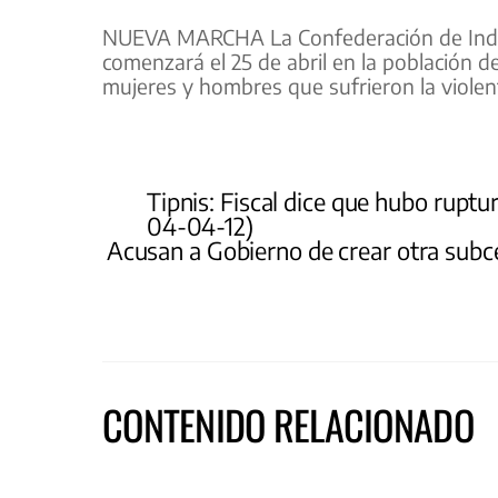
NUEVA MARCHA La Confederación de Indige
comenzará el 25 de abril en la población 
mujeres y hombres que sufrieron la violent
Tipnis: Fiscal dice que hubo ruptu
04-04-12)
Acusan a Gobierno de crear otra subce
CONTENIDO RELACIONADO