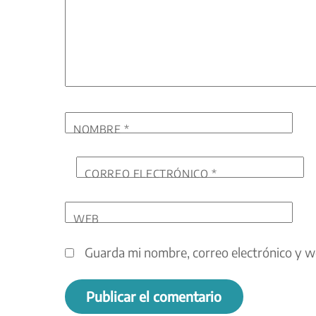
NOMBRE
*
CORREO ELECTRÓNICO
*
WEB
Guarda mi nombre, correo electrónico y w