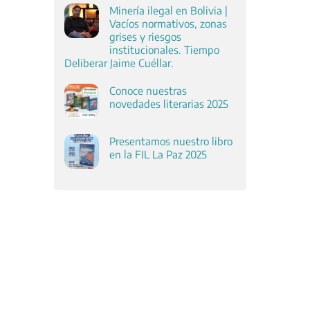
Minería ilegal en Bolivia |
Vacíos normativos, zonas
grises y riesgos
institucionales. Tiempo
Deliberar Jaime Cuéllar.
Conoce nuestras
novedades literarias 2025
Presentamos nuestro libro
en la FIL La Paz 2025