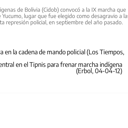
nas de Bolivia (Cidob) convocó a la IX marcha que
de Yucumo, lugar que fue elegido como desagravio a la
a represión policial, en septiembre del año pasado.
ra en la cadena de mando policial (Los Tiempos,
ntral en el Tipnis para frenar marcha indígena
(Erbol, 04-04-12)