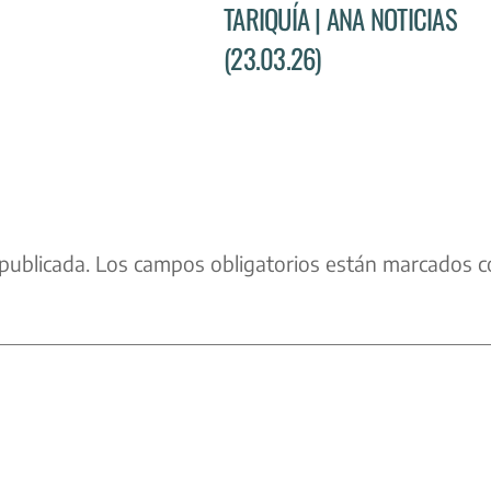
TARIQUÍA | ANA NOTICIAS
(23.03.26)
publicada.
Los campos obligatorios están marcados c