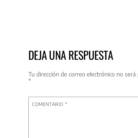
DEJA UNA RESPUESTA
Tu dirección de correo electrónico no será 
*
COMENTARIO
*