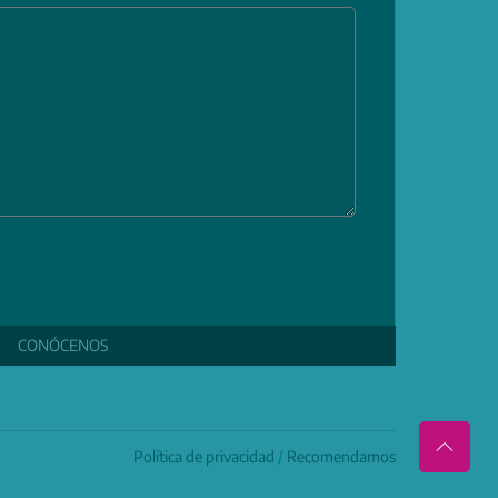
CONÓCENOS
Política de privacidad
/
Recomendamos