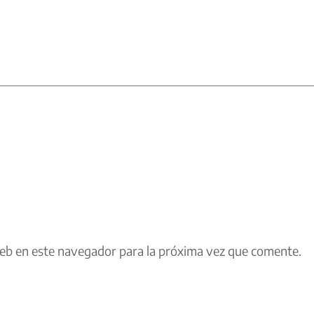
eb en este navegador para la próxima vez que comente.