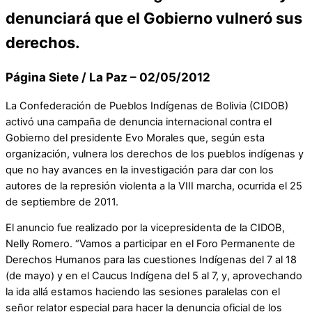
denunciará que el Gobierno vulneró sus
derechos.
Página Siete / La Paz – 02/05/2012
La Confederación de Pueblos Indígenas de Bolivia (CIDOB)
activó una campaña de denuncia internacional contra el
Gobierno del presidente Evo Morales que, según esta
organización, vulnera los derechos de los pueblos indígenas y
que no hay avances en la investigación para dar con los
autores de la represión violenta a la VIII marcha, ocurrida el 25
de septiembre de 2011.
El anuncio fue realizado por la vicepresidenta de la CIDOB,
Nelly Romero. “Vamos a participar en el Foro Permanente de
Derechos Humanos para las cuestiones Indígenas del 7 al 18
(de mayo) y en el Caucus Indígena del 5 al 7, y, aprovechando
la ida allá estamos haciendo las sesiones paralelas con el
señor relator especial para hacer la denuncia oficial de los