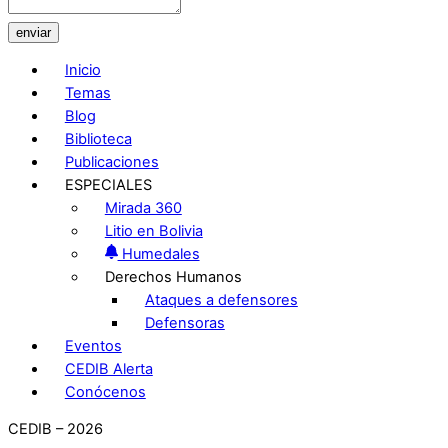
enviar
Inicio
Temas
Blog
Biblioteca
Publicaciones
ESPECIALES
Mirada 360
Litio en Bolivia
Humedales
Derechos Humanos
Ataques a defensores
Defensoras
Eventos
CEDIB Alerta
Conócenos
CEDIB – 2026