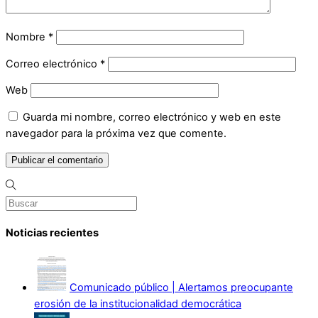
Nombre
*
Correo electrónico
*
Web
Guarda mi nombre, correo electrónico y web en este
navegador para la próxima vez que comente.
Noticias recientes
Comunicado público | Alertamos preocupante
erosión de la institucionalidad democrática