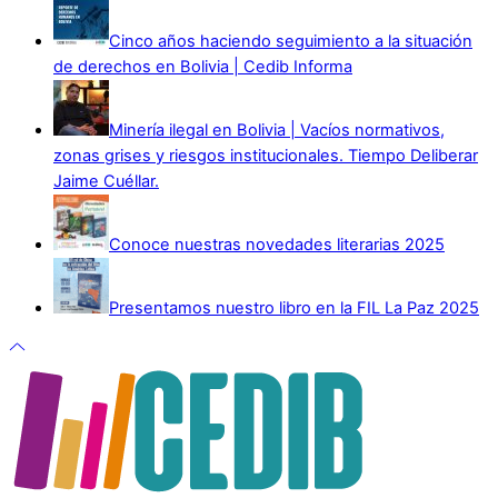
Cinco años haciendo seguimiento a la situación
de derechos en Bolivia | Cedib Informa
Minería ilegal en Bolivia | Vacíos normativos,
zonas grises y riesgos institucionales. Tiempo Deliberar
Jaime Cuéllar.
Conoce nuestras novedades literarias 2025
Presentamos nuestro libro en la FIL La Paz 2025