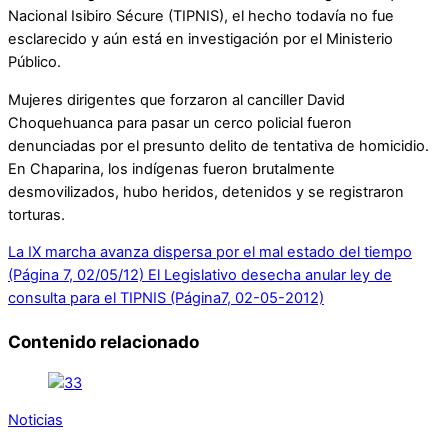
Nacional Isibiro Sécure (TIPNIS), el hecho todavía no fue
esclarecido y aún está en investigación por el Ministerio
Público.
Mujeres dirigentes que forzaron al canciller David
Choquehuanca para pasar un cerco policial fueron
denunciadas por el presunto delito de tentativa de homicidio.
En Chaparina, los indígenas fueron brutalmente
desmovilizados, hubo heridos, detenidos y se registraron
torturas.
La IX marcha avanza dispersa por el mal estado del tiempo
(Página 7, 02/05/12)
El Legislativo desecha anular ley de
consulta para el TIPNIS (Página7, 02-05-2012)
Contenido relacionado
Noticias