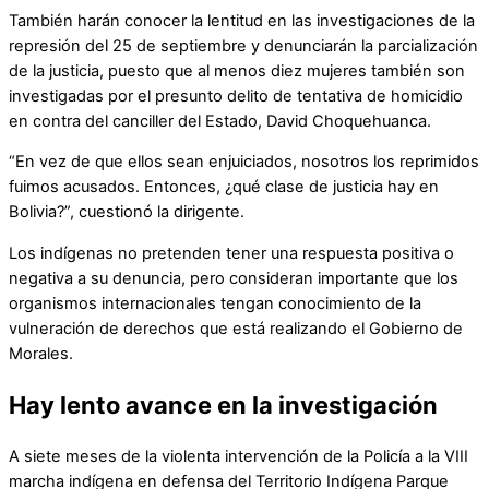
También harán conocer la lentitud en las investigaciones de la
represión del 25 de septiembre y denunciarán la parcialización
de la justicia, puesto que al menos diez mujeres también son
investigadas por el presunto delito de tentativa de homicidio
en contra del canciller del Estado, David Choquehuanca.
“En vez de que ellos sean enjuiciados, nosotros los reprimidos
fuimos acusados. Entonces, ¿qué clase de justicia hay en
Bolivia?”, cuestionó la dirigente.
Los indígenas no pretenden tener una respuesta positiva o
negativa a su denuncia, pero consideran importante que los
organismos internacionales tengan conocimiento de la
vulneración de derechos que está realizando el Gobierno de
Morales.
Hay lento avance en la investigación
A siete meses de la violenta intervención de la Policía a la VIII
marcha indígena en defensa del Territorio Indígena Parque