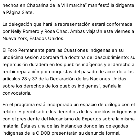
hechos en Chaparina de la VIII marcha” manifestó la dirigente
a Página Siete.
La delegación que hará la representación estará conformada
por Nelly Romero y Rosa Chao. Ambas viajarán este viernes a
Nueva York, Estados Unidos.
El Foro Permanente para las Cuestiones Indígenas en su
undécima sesión abordará “La doctrina del descubrimiento: su
repercusión duradera en los pueblos indígenas y el derecho a
recibir reparación por conquistas del pasado de acuerdo a los
artículos 28 y 37 de la Declaración de las Naciones Unidas
sobre los derechos de los pueblos indígenas”, señala la
convocatoria.
En el programa está incorporado un espacio de diálogo con el
relator especial sobre los derechos de los pueblos indígenas y
con el presidente del Mecanismo de Expertos sobre la misma
materia. Ésta es una de las instancias donde las delegadas
indígenas de la CIDOB presentarán su denuncia formal.