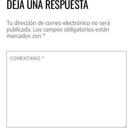
DEJA UNA RESPUESTA
Tu dirección de correo electrónico no será
publicada.
Los campos obligatorios están
marcados con
*
COMENTARIO
*