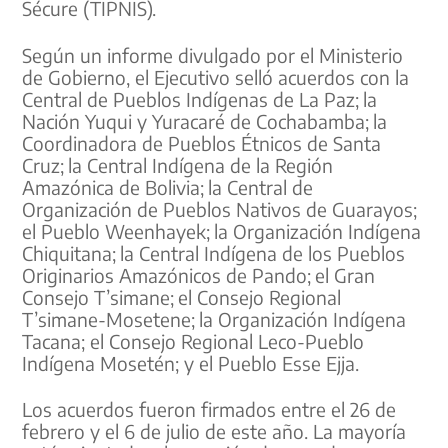
Sécure (TIPNIS).
Según un informe divulgado por el Ministerio
de Gobierno, el Ejecutivo selló acuerdos con la
Central de Pueblos Indígenas de La Paz; la
Nación Yuqui y Yuracaré de Cochabamba; la
Coordinadora de Pueblos Étnicos de Santa
Cruz; la Central Indígena de la Región
Amazónica de Bolivia; la Central de
Organización de Pueblos Nativos de Guarayos;
el Pueblo Weenhayek; la Organización Indígena
Chiquitana; la Central Indígena de los Pueblos
Originarios Amazónicos de Pando; el Gran
Consejo T’simane; el Consejo Regional
T’simane-Mosetene; la Organización Indígena
Tacana; el Consejo Regional Leco-Pueblo
Indígena Mosetén; y el Pueblo Esse Ejja.
Los acuerdos fueron firmados entre el 26 de
febrero y el 6 de julio de este año. La mayoría