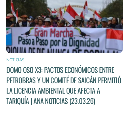
NOTICIAS
DOMO OSO X3: PACTOS ECONÓMICOS ENTRE
PETROBRAS Y UN COMITÉ DE SAICÁN PERMITIÓ
LA LICENCIA AMBIENTAL QUE AFECTA A
TARIQUÍA | ANA NOTICIAS (23.03.26)