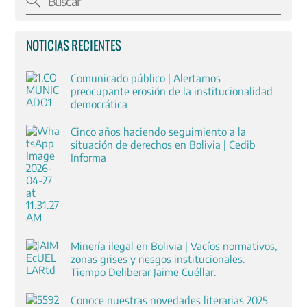
NOTICIAS RECIENTES
Comunicado público | Alertamos
preocupante erosión de la institucionalidad
democrática
Cinco años haciendo seguimiento a la
situación de derechos en Bolivia | Cedib
Informa
Minería ilegal en Bolivia | Vacíos normativos,
zonas grises y riesgos institucionales.
Tiempo Deliberar Jaime Cuéllar.
Conoce nuestras novedades literarias 2025