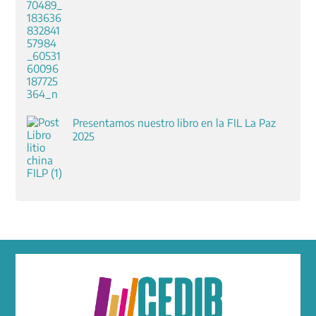
Presentamos nuestro libro en la FIL La Paz
2025