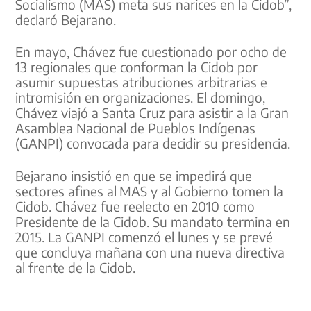
Socialismo (MAS) meta sus narices en la Cidob”,
declaró Bejarano.
En mayo, Chávez fue cuestionado por ocho de
13 regionales que conforman la Cidob por
asumir supuestas atribuciones arbitrarias e
intromisión en organizaciones. El domingo,
Chávez viajó a Santa Cruz para asistir a la Gran
Asamblea Nacional de Pueblos Indígenas
(GANPI) convocada para decidir su presidencia.
Bejarano insistió en que se impedirá que
sectores afines al MAS y al Gobierno tomen la
Cidob. Chávez fue reelecto en 2010 como
Presidente de la Cidob. Su mandato termina en
2015. La GANPI comenzó el lunes y se prevé
que concluya mañana con una nueva directiva
al frente de la Cidob.