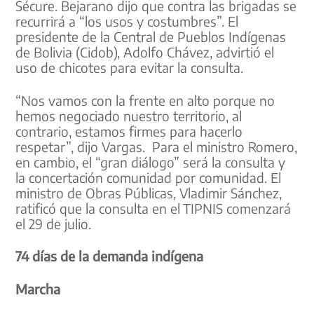
Sécure. Bejarano dijo que contra las brigadas se
recurrirá a “los usos y costumbres”. El
presidente de la Central de Pueblos Indígenas
de Bolivia (Cidob), Adolfo Chávez, advirtió el
uso de chicotes para evitar la consulta.
“Nos vamos con la frente en alto porque no
hemos negociado nuestro territorio, al
contrario, estamos firmes para hacerlo
respetar”, dijo Vargas. Para el ministro Romero,
en cambio, el “gran diálogo” será la consulta y
la concertación comunidad por comunidad. El
ministro de Obras Públicas, Vladimir Sánchez,
ratificó que la consulta en el TIPNIS comenzará
el 29 de julio.
74 días de la demanda indígena
Marcha