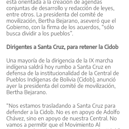
está orientada a la creación de agendas
conjuntas de desarrollo y redacción de leyes,
entre otros. La presidenta del comité de
movilización, Bertha Bejarano, aseveró que el
Gobierno, con la firma de los acuerdos, “sólo
busca dividir a los pueblos”.
Dirigentes a Santa Cruz, para retener la Cidob
Una mayoría de la dirigencia de la IX marcha
indígena saldrá hoy rumbo a Santa Cruz en
defensa de la institucionalidad de la Central de
Pueblos Indígenas de Bolivia (Cidob), anunció
ayer la presidenta del comité de movilización,
Bertha Bejarano.
“Nos estamos trasladando a Santa Cruz para
defender a la Cidob. No es en apoyo de Adolfo
Chávez, sino en apoyo de nuestra Central. No
vamos a permitir que el Movimiento Al