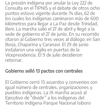
La presión indígena por anular la Ley 222 de
Consulta en el TIPNIS y el debate de otros ocho
puntos estuvo vigente durante 74 días, 62 de
los cuales los indígenas caminaron más de 600
kilómetros para llegar a La Paz desde Trinidad,
Beni. La marcha salió el 27 de abril y llegó a la
sede de gobierno el 27 de junio. En su recorrido
citaron al Gobierno tres veces al diálogo: en San
Borja, Chaparina y Caranavi. El 29 de junio
instalaron una vigilia en puertas de la
Vicepresidencia. El 9 de julio decidieron
retornar.
Gobierno selló 13 pactos con centrales
El Gobierno cerró 13 acuerdos y convenios con
igual número de centrales, organizaciones y
pueblos indígenas. La IX marcha acusó al
Ejecutivo de “dividir” a los indígenas del
Territorio Indígena Parque Nacional Isiboro