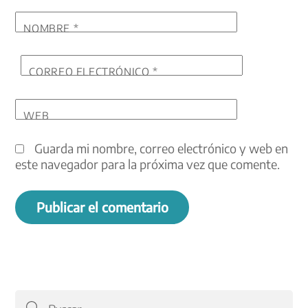
NOMBRE
*
CORREO ELECTRÓNICO
*
WEB
Guarda mi nombre, correo electrónico y web en
este navegador para la próxima vez que comente.