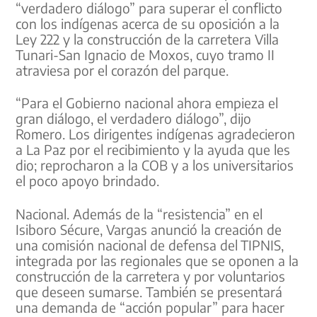
“verdadero diálogo” para superar el conflicto
con los indígenas acerca de su oposición a la
Ley 222 y la construcción de la carretera Villa
Tunari-San Ignacio de Moxos, cuyo tramo II
atraviesa por el corazón del parque.
“Para el Gobierno nacional ahora empieza el
gran diálogo, el verdadero diálogo”, dijo
Romero. Los dirigentes indígenas agradecieron
a La Paz por el recibimiento y la ayuda que les
dio; reprocharon a la COB y a los universitarios
el poco apoyo brindado.
Nacional. Además de la “resistencia” en el
Isiboro Sécure, Vargas anunció la creación de
una comisión nacional de defensa del TIPNIS,
integrada por las regionales que se oponen a la
construcción de la carretera y por voluntarios
que deseen sumarse. También se presentará
una demanda de “acción popular” para hacer