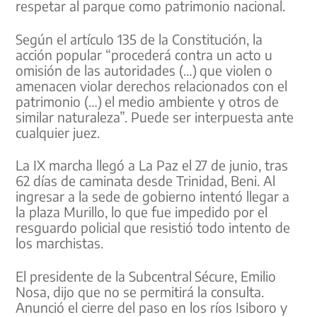
respetar al parque como patrimonio nacional.
Según el artículo 135 de la Constitución, la
acción popular “procederá contra un acto u
omisión de las autoridades (…) que violen o
amenacen violar derechos relacionados con el
patrimonio (…) el medio ambiente y otros de
similar naturaleza”. Puede ser interpuesta ante
cualquier juez.
La IX marcha llegó a La Paz el 27 de junio, tras
62 días de caminata desde Trinidad, Beni. Al
ingresar a la sede de gobierno intentó llegar a
la plaza Murillo, lo que fue impedido por el
resguardo policial que resistió todo intento de
los marchistas.
El presidente de la Subcentral Sécure, Emilio
Nosa, dijo que no se permitirá la consulta.
Anunció el cierre del paso en los ríos Isiboro y