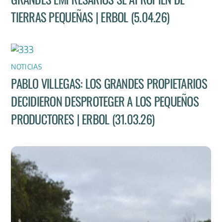
TIERRAS PEQUEÑAS | ERBOL (5.04.26)
NOTICIAS
PABLO VILLEGAS: LOS GRANDES PROPIETARIOS
DECIDIERON DESPROTEGER A LOS PEQUEÑOS
PRODUCTORES | ERBOL (31.03.26)