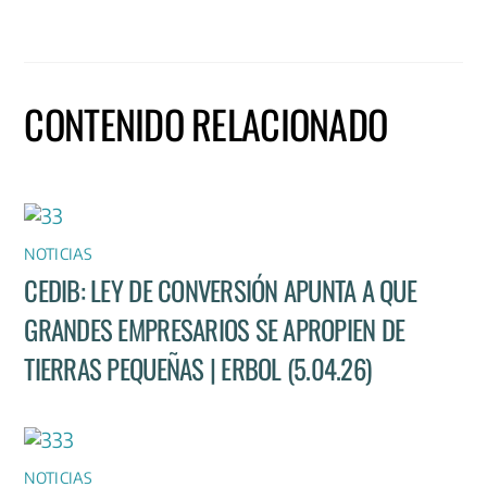
CONTENIDO RELACIONADO
NOTICIAS
CEDIB: LEY DE CONVERSIÓN APUNTA A QUE
GRANDES EMPRESARIOS SE APROPIEN DE
TIERRAS PEQUEÑAS | ERBOL (5.04.26)
NOTICIAS