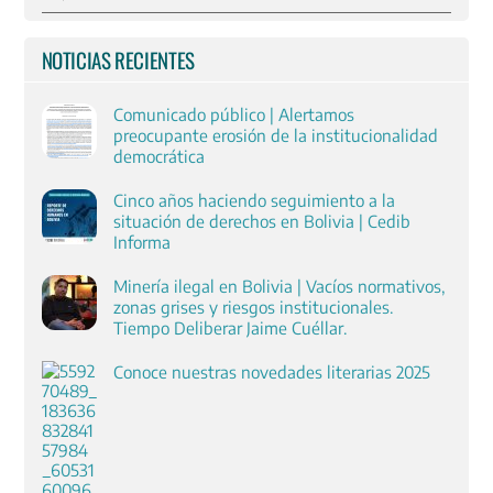
NOTICIAS RECIENTES
Comunicado público | Alertamos
preocupante erosión de la institucionalidad
democrática
Cinco años haciendo seguimiento a la
situación de derechos en Bolivia | Cedib
Informa
Minería ilegal en Bolivia | Vacíos normativos,
zonas grises y riesgos institucionales.
Tiempo Deliberar Jaime Cuéllar.
Conoce nuestras novedades literarias 2025