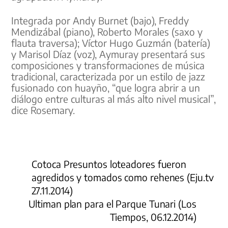
Integrada por Andy Burnet (bajo), Freddy
Mendizábal (piano), Roberto Morales (saxo y
flauta traversa); Víctor Hugo Guzmán (batería)
y Marisol Díaz (voz), Aymuray presentará sus
composiciones y transformaciones de música
tradicional, caracterizada por un estilo de jazz
fusionado con huayño, “que logra abrir a un
diálogo entre culturas al más alto nivel musical”,
dice Rosemary.
Cotoca Presuntos loteadores fueron
agredidos y tomados como rehenes (Eju.tv
27.11.2014)
Ultiman plan para el Parque Tunari (Los
Tiempos, 06.12.2014)