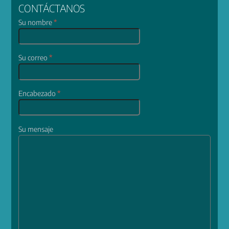
CONTÁCTANOS
Su nombre
*
Su correo
*
Encabezado
*
Su mensaje