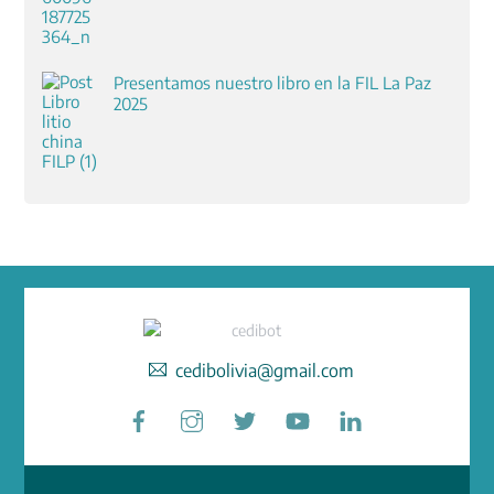
Presentamos nuestro libro en la FIL La Paz
2025
cedibolivia@gmail.com
Facebook
Instagram
Twitter
YouTube
LinkedIn