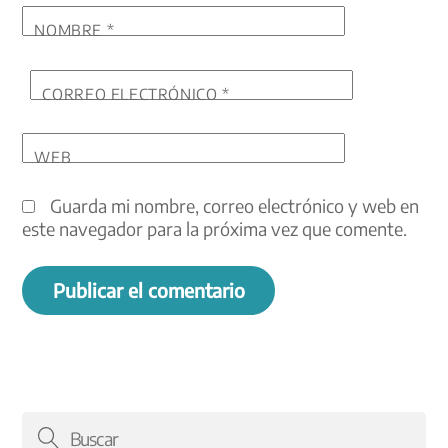
NOMBRE
*
CORREO ELECTRÓNICO
*
WEB
Guarda mi nombre, correo electrónico y web en
este navegador para la próxima vez que comente.