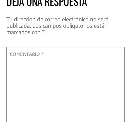
DEJA UNA RESPUESTA
Tu dirección de correo electrónico no será
publicada.
Los campos obligatorios están
marcados con
*
COMENTARIO
*