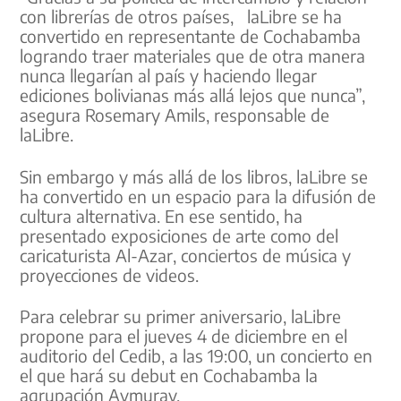
con librerías de otros países, laLibre se ha
convertido en representante de Cochabamba
logrando traer materiales que de otra manera
nunca llegarían al país y haciendo llegar
ediciones bolivianas más allá lejos que nunca”,
asegura Rosemary Amils, responsable de
laLibre.
Sin embargo y más allá de los libros, laLibre se
ha convertido en un espacio para la difusión de
cultura alternativa. En ese sentido, ha
presentado exposiciones de arte como del
caricaturista Al-Azar, conciertos de música y
proyecciones de videos.
Para celebrar su primer aniversario, laLibre
propone para el jueves 4 de diciembre en el
auditorio del Cedib, a las 19:00, un concierto en
el que hará su debut en Cochabamba la
agrupación Aymuray.