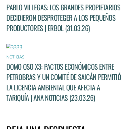
PABLO VILLEGAS: LOS GRANDES PROPIETARIOS
DECIDIERON DESPROTEGER A LOS PEQUEÑOS
PRODUCTORES | ERBOL (31.03.26)
NOTICIAS
DOMO OSO X3: PACTOS ECONÓMICOS ENTRE
PETROBRAS Y UN COMITÉ DE SAICÁN PERMITIÓ
LA LICENCIA AMBIENTAL QUE AFECTA A
TARIQUÍA | ANA NOTICIAS (23.03.26)