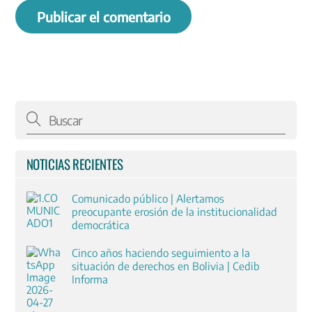
NOTICIAS RECIENTES
Comunicado público | Alertamos
preocupante erosión de la institucionalidad
democrática
Cinco años haciendo seguimiento a la
situación de derechos en Bolivia | Cedib
Informa