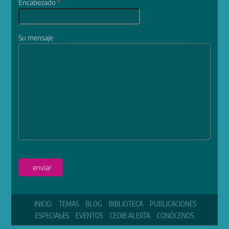
Encabezado
*
Su mensaje
enviar
INICIO
TEMAS
BLOG
BIBLIOTECA
PUBLICACIONES
ESPECIALES
EVENTOS
CEDIB ALERTA
CONÓCENOS