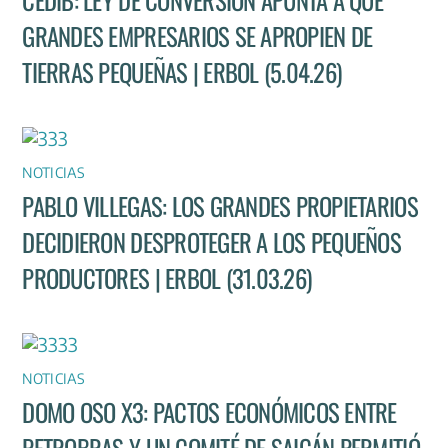
GRANDES EMPRESARIOS SE APROPIEN DE
TIERRAS PEQUEÑAS | ERBOL (5.04.26)
NOTICIAS
PABLO VILLEGAS: LOS GRANDES PROPIETARIOS
DECIDIERON DESPROTEGER A LOS PEQUEÑOS
PRODUCTORES | ERBOL (31.03.26)
NOTICIAS
DOMO OSO X3: PACTOS ECONÓMICOS ENTRE