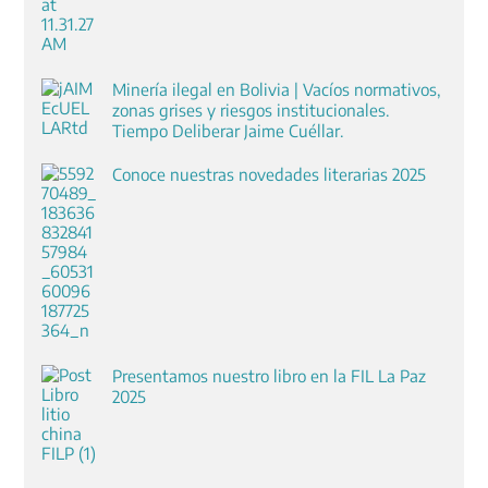
Minería ilegal en Bolivia | Vacíos normativos,
zonas grises y riesgos institucionales.
Tiempo Deliberar Jaime Cuéllar.
Conoce nuestras novedades literarias 2025
Presentamos nuestro libro en la FIL La Paz
2025