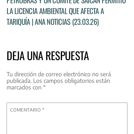
PETROBRAS Y UN COMITÉ DE SAICÁN PERMITIÓ
LA LICENCIA AMBIENTAL QUE AFECTA A
TARIQUÍA | ANA NOTICIAS (23.03.26)
DEJA UNA RESPUESTA
Tu dirección de correo electrónico no será
publicada.
Los campos obligatorios están
marcados con
*
COMENTARIO
*