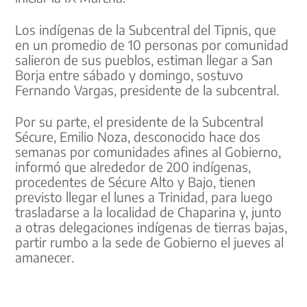
Los indígenas de la Subcentral del Tipnis, que
en un promedio de 10 personas por comunidad
salieron de sus pueblos, estiman llegar a San
Borja entre sábado y domingo, sostuvo
Fernando Vargas, presidente de la subcentral.
Por su parte, el presidente de la Subcentral
Sécure, Emilio Noza, desconocido hace dos
semanas por comunidades afines al Gobierno,
informó que alrededor de 200 indígenas,
procedentes de Sécure Alto y Bajo, tienen
previsto llegar el lunes a Trinidad, para luego
trasladarse a la localidad de Chaparina y, junto
a otras delegaciones indígenas de tierras bajas,
partir rumbo a la sede de Gobierno el jueves al
amanecer.