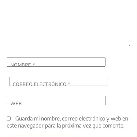
NOMBRE
*
CORREO ELECTRÓNICO
*
WEB
Guarda mi nombre, correo electrónico y web en
este navegador para la próxima vez que comente.