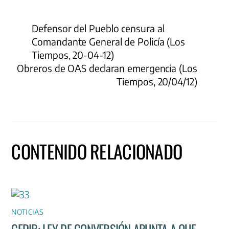
Defensor del Pueblo censura al
Comandante General de Policía (Los
Tiempos, 20-04-12)
Obreros de OAS declaran emergencia (Los
Tiempos, 20/04/12)
CONTENIDO RELACIONADO
NOTICIAS
CEDIB: LEY DE CONVERSIÓN APUNTA A QUE