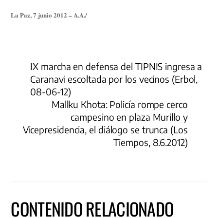
La Paz, 7 junio 2012 – A.A./
IX marcha en defensa del TIPNIS ingresa a
Caranavi escoltada por los vecinos (Erbol,
08-06-12)
Mallku Khota: Policía rompe cerco
campesino en plaza Murillo y
Vicepresidencia, el diálogo se trunca (Los
Tiempos, 8.6.2012)
CONTENIDO RELACIONADO