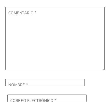
COMENTARIO
*
NOMBRE
*
CORREO ELECTRÓNICO
*