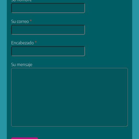
Su correo
*
Encabezado
*
Su mensaje