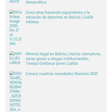
democrática
Cinco años haciendo seguimiento a la
situación de derechos en Bolivia | Cedib
Informa
Minería ilegal en Bolivia | Vacíos normativos,
zonas grises y riesgos institucionales.
Tiempo Deliberar Jaime Cuéllar.
Conoce nuestras novedades literarias 2025