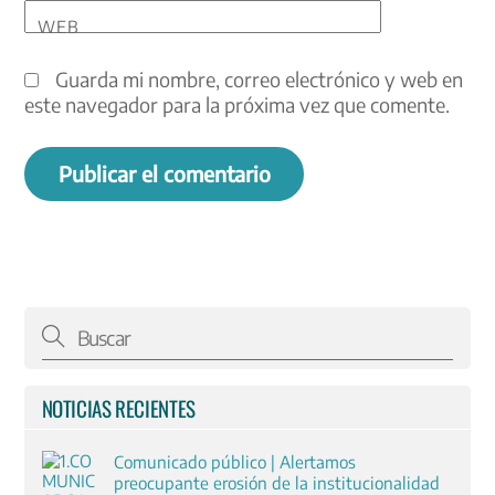
WEB
Guarda mi nombre, correo electrónico y web en
este navegador para la próxima vez que comente.
NOTICIAS RECIENTES
Comunicado público | Alertamos
preocupante erosión de la institucionalidad