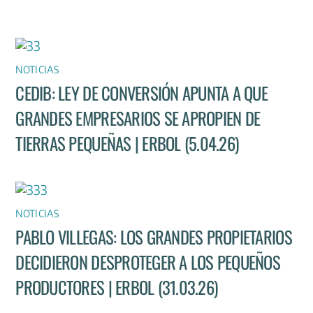
NOTICIAS
CEDIB: LEY DE CONVERSIÓN APUNTA A QUE
GRANDES EMPRESARIOS SE APROPIEN DE
TIERRAS PEQUEÑAS | ERBOL (5.04.26)
NOTICIAS
PABLO VILLEGAS: LOS GRANDES PROPIETARIOS
DECIDIERON DESPROTEGER A LOS PEQUEÑOS
PRODUCTORES | ERBOL (31.03.26)