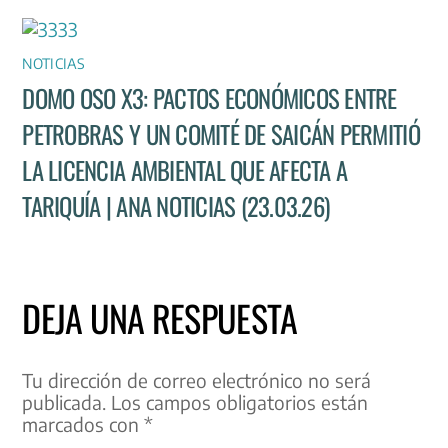
NOTICIAS
DOMO OSO X3: PACTOS ECONÓMICOS ENTRE
PETROBRAS Y UN COMITÉ DE SAICÁN PERMITIÓ
LA LICENCIA AMBIENTAL QUE AFECTA A
TARIQUÍA | ANA NOTICIAS (23.03.26)
DEJA UNA RESPUESTA
Tu dirección de correo electrónico no será
publicada.
Los campos obligatorios están
marcados con
*