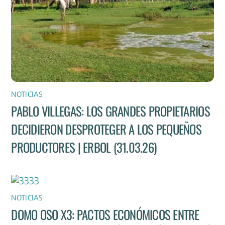
NOTICIAS
PABLO VILLEGAS: LOS GRANDES PROPIETARIOS
DECIDIERON DESPROTEGER A LOS PEQUEÑOS
PRODUCTORES | ERBOL (31.03.26)
NOTICIAS
DOMO OSO X3: PACTOS ECONÓMICOS ENTRE