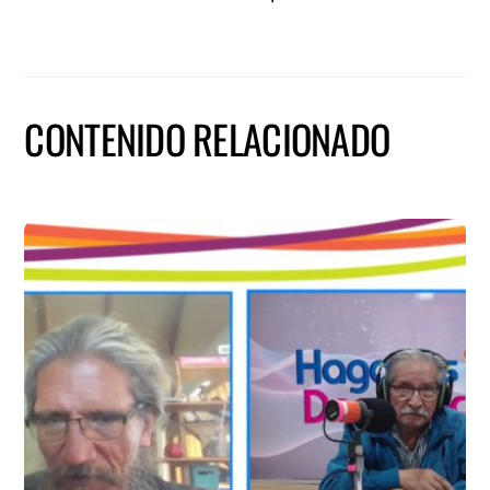
CONTENIDO RELACIONADO