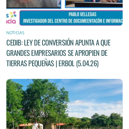
NOTICIAS
CEDIB: LEY DE CONVERSIÓN APUNTA A QUE
GRANDES EMPRESARIOS SE APROPIEN DE
TIERRAS PEQUEÑAS | ERBOL (5.04.26)