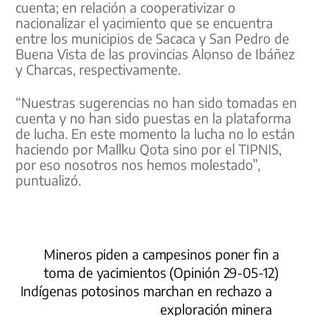
cuenta; en relación a cooperativizar o
nacionalizar el yacimiento que se encuentra
entre los municipios de Sacaca y San Pedro de
Buena Vista de las provincias Alonso de Ibáñez
y Charcas, respectivamente.
“Nuestras sugerencias no han sido tomadas en
cuenta y no han sido puestas en la plataforma
de lucha. En este momento la lucha no lo están
haciendo por Mallku Qota sino por el TIPNIS,
por eso nosotros nos hemos molestado”,
puntualizó.
Mineros piden a campesinos poner fin a
toma de yacimientos (Opinión 29-05-12)
Indígenas potosinos marchan en rechazo a
exploración minera