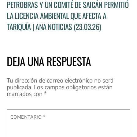
PETROBRAS Y UN COMITÉ DE SAICÁN PERMITIÓ
LA LICENCIA AMBIENTAL QUE AFECTA A
TARIQUÍA | ANA NOTICIAS (23.03.26)
DEJA UNA RESPUESTA
Tu dirección de correo electrónico no será
publicada.
Los campos obligatorios están
marcados con
*
COMENTARIO
*