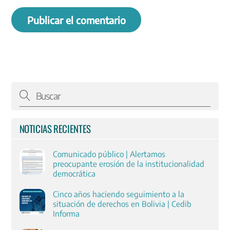
NOTICIAS RECIENTES
Comunicado público | Alertamos
preocupante erosión de la institucionalidad
democrática
Cinco años haciendo seguimiento a la
situación de derechos en Bolivia | Cedib
Informa