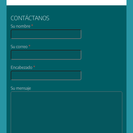
CONTÁCTANOS
Su nombre
*
Su correo
*
Encabezado
*
Su mensaje