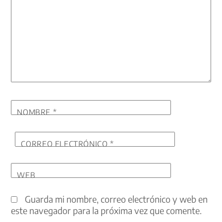
NOMBRE
*
CORREO ELECTRÓNICO
*
WEB
Guarda mi nombre, correo electrónico y web en
este navegador para la próxima vez que comente.