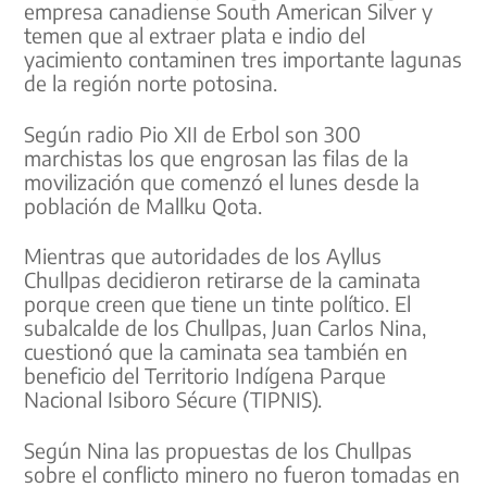
empresa canadiense South American Silver y
temen que al extraer plata e indio del
yacimiento contaminen tres importante lagunas
de la región norte potosina.
Según radio Pio XII de Erbol son 300
marchistas los que engrosan las filas de la
movilización que comenzó el lunes desde la
población de Mallku Qota.
Mientras que autoridades de los Ayllus
Chullpas decidieron retirarse de la caminata
porque creen que tiene un tinte político. El
subalcalde de los Chullpas, Juan Carlos Nina,
cuestionó que la caminata sea también en
beneficio del Territorio Indígena Parque
Nacional Isiboro Sécure (TIPNIS).
Según Nina las propuestas de los Chullpas
sobre el conflicto minero no fueron tomadas en