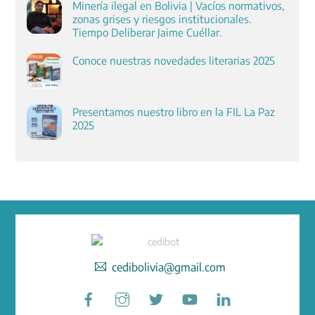
Minería ilegal en Bolivia | Vacíos normativos,
zonas grises y riesgos institucionales.
Tiempo Deliberar Jaime Cuéllar.
Conoce nuestras novedades literarias 2025
Presentamos nuestro libro en la FIL La Paz
2025
cedibolivia@gmail.com
Facebook
Instagram
Twitter
YouTube
LinkedIn