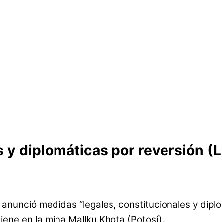
 y diplomáticas por reversión (L
anunció medidas “legales, constitucionales y diplo
iene en la mina Mallku Khota (Potosí).