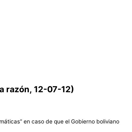
a razón, 12-07-12)
máticas” en caso de que el Gobierno boliviano