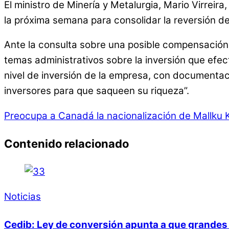
El ministro de Minería y Metalurgia, Mario Virrei
la próxima semana para consolidar la reversión d
Ante la consulta sobre una posible compensación po
temas administrativos sobre la inversión que efec
nivel de inversión de la empresa, con documenta
inversores para que saqueen su riqueza”.
Preocupa a Canadá la nacionalización de Mallku K
Contenido relacionado
Noticias
Cedib: Ley de conversión apunta a que grandes 