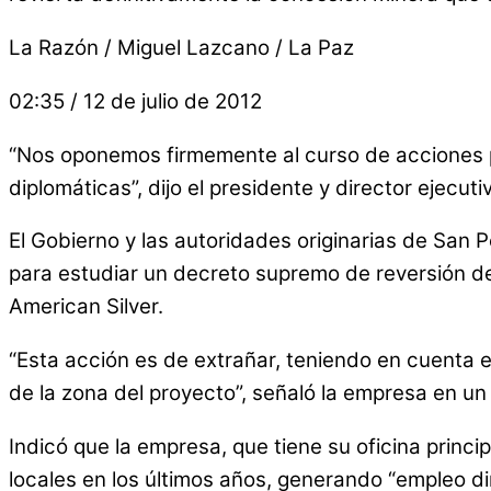
La Razón / Miguel Lazcano / La Paz
02:35 / 12 de julio de 2012
“Nos oponemos firmemente al curso de acciones pr
diplomáticas”, dijo el presidente y director ejec
El Gobierno y las autoridades originarias de San
para estudiar un decreto supremo de reversión de
American Silver.
“Esta acción es de extrañar, teniendo en cuenta 
de la zona del proyecto”, señaló la empresa en 
Indicó que la empresa, que tiene su oficina prin
locales en los últimos años, generando “empleo di