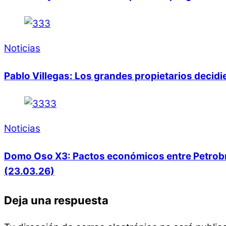
Noticias
Pablo Villegas: Los grandes propietarios decid
Noticias
Domo Oso X3: Pactos económicos entre Petrobras
(23.03.26)
Deja una respuesta