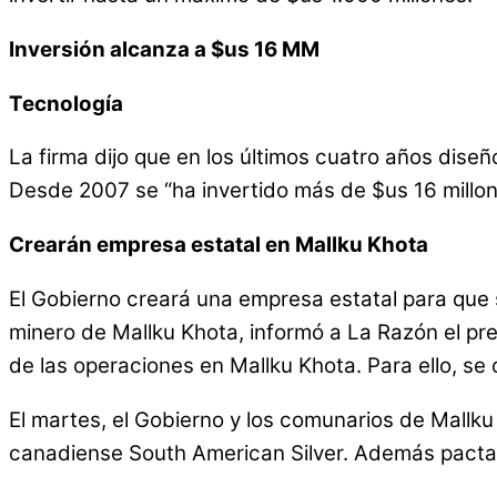
Inversión alcanza a $us 16 MM
Tecnología
La firma dijo que en los últimos cuatro años diseñó
Desde 2007 se “ha invertido más de $us 16 millon
Crearán empresa estatal en Mallku Khota
El Gobierno creará una empresa estatal para que 
minero de Mallku Khota, informó a La Razón el pr
de las operaciones en Mallku Khota. Para ello, se 
El martes, el Gobierno y los comunarios de Mallku 
canadiense South American Silver. Además pactar