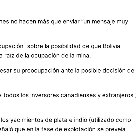
cciones no hacen más que enviar “un mensaje muy
pación” sobre la posibilidad de que Bolivia
 raíz de la ocupación de la mina.
esar su preocupación ante la posible decisión del
 a todos los inversores canadienses y extranjeros”,
 los yacimientos de plata e indio (utilizado como
eñaló que en la fase de explotación se preveía