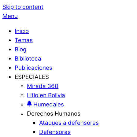
Skip to content
Menu
Inicio
Temas
Blog
Biblioteca
Publicaciones
ESPECIALES
Mirada 360
Litio en Bolivia
Humedales
Derechos Humanos
Ataques a defensores
Defensoras